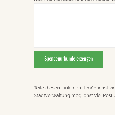
Spendenurkunde erzeugen
Teile diesen Link, damit möglichst 
Stadtverwaltung möglichst viel Pos