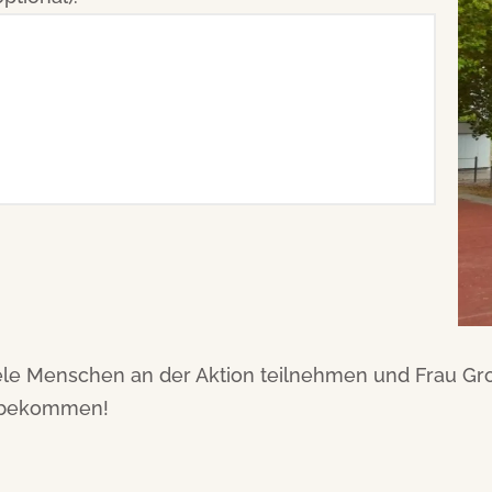
viele Menschen an der Aktion teilnehmen und Frau Gr
t bekommen!