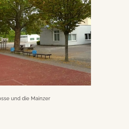
osse und die Mainzer