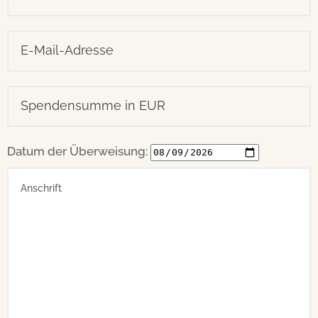
Datum der Überweisung: