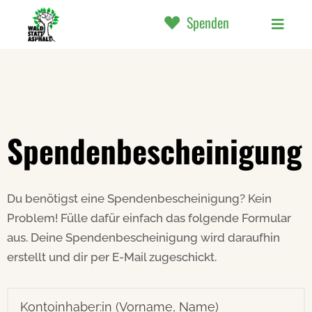
Spenden
Spendenbescheinigung
Du benötigst eine Spendenbescheinigung? Kein
Problem! Fülle dafür einfach das folgende Formular
aus. Deine Spendenbescheinigung wird daraufhin
erstellt und dir per E-Mail zugeschickt.