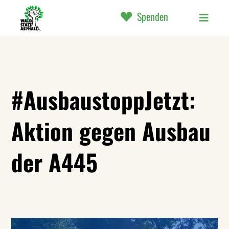
Spenden
#AusbaustoppJetzt:
Aktion gegen Ausbau
der A445