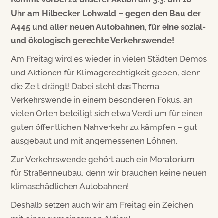
Uhr am Hilbecker Lohwald – gegen den Bau der
A445 und aller neuen Autobahnen, für eine sozial-
und ökologisch gerechte Verkehrswende!
Am Freitag wird es wieder in vielen Städten Demos
und Aktionen für Klimagerechtigkeit geben, denn
die Zeit drängt! Dabei steht das Thema
Verkehrswende in einem besonderen Fokus, an
vielen Orten beteiligt sich etwa Verdi um für einen
guten öffentlichen Nahverkehr zu kämpfen – gut
ausgebaut und mit angemessenen Löhnen.
Zur Verkehrswende gehört auch ein Moratorium
für Straßenneubau, denn wir brauchen keine neuen
klimaschädlichen Autobahnen!
Deshalb setzen auch wir am Freitag ein Zeichen