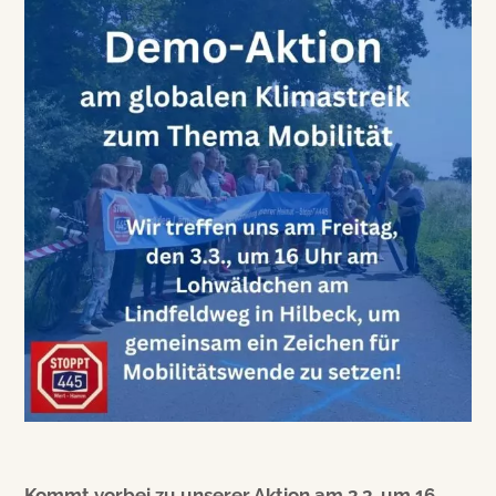
Kommt vorbei zu unserer Aktion am 3.3. um 16