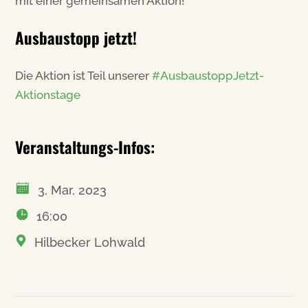
mit einer gemeinsamen Aktion!
Ausbaustopp jetzt!
Die Aktion ist Teil unserer
#AusbaustoppJetzt-
Aktionstage
Veranstaltungs-Infos:
3, Mar, 2023
16:00
Hilbecker Lohwald