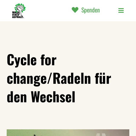
Spenden
Cycle for
change/Radeln für
den Wechsel