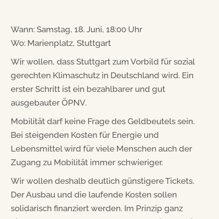
Wann: Samstag, 18. Juni, 18:00 Uhr
Wo: Marienplatz, Stuttgart
Wir wollen, dass Stuttgart zum Vorbild für sozial
gerechten Klimaschutz in Deutschland wird. Ein
erster Schritt ist ein bezahlbarer und gut
ausgebauter ÖPNV.
Mobilität darf keine Frage des Geldbeutels sein.
Bei steigenden Kosten für Energie und
Lebensmittel wird für viele Menschen auch der
Zugang zu Mobilität immer schwieriger.
Wir wollen deshalb deutlich günstigere Tickets.
Der Ausbau und die laufende Kosten sollen
solidarisch finanziert werden. Im Prinzip ganz