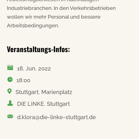
Industriebranchen. In den Verkehrsbetrieben
wollen wir mehr Personal und bessere
Arbeitsbedingungen.
Veranstaltungs-Infos:
18, Jun, 2022
18:00
Stuttgart, Marienplatz
DIE LINKE. Stuttgart
d.klora@die-linke-stuttgart.de