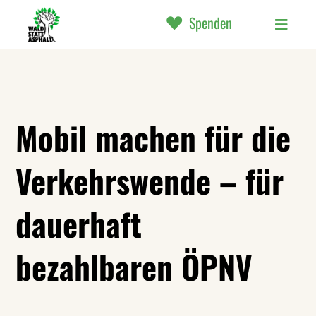
Spenden
Mobil machen für die
Verkehrswende – für
dauerhaft
bezahlbaren ÖPNV