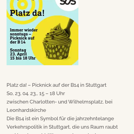
Platz da! – Picknick auf der B14 in Stuttgart
So, 23. 04. 23,, 15 – 18 Uhr
zwischen Charlotten- und Wilhelmsplatz, bei
Leonhardskirche
Die B14 ist ein Symbol für die jahrzehntelange
Verkehrspolitik in Stuttgart, die uns Raum raubt