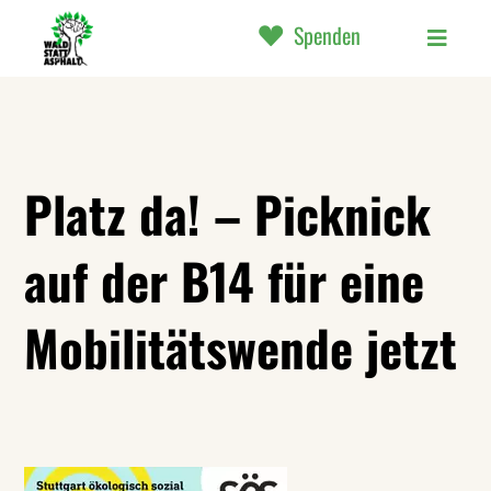
Spenden
Platz da! – Picknick
auf der B14 für eine
Mobilitätswende jetzt