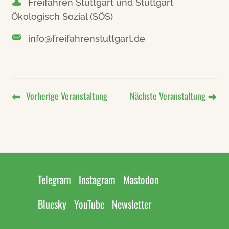
Freifahren Stuttgart und Stuttgart
Ökologisch Sozial (SÖS)
info@freifahrenstuttgart.de
Vorherige Veranstaltung
Nächste Veranstaltung
Telegram
Instagram
Mastodon
Bluesky
YouTube
Newsletter