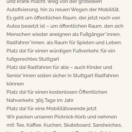
und krank macht. Weg von der grotesken
Autofixierung, hin zu neuen Wegen der Mobilität.
Es geht um öffentlichen Raum, der jetzt noch von
Autos besetzt ist – um öffentlichen Raum, den sich
Menschen wieder aneignen als Fußgänger*innen,
Radfahrer*innen, als Raum für Spielen und Leben.
Platz da! für einen würdigen Fußverkehr, für ein
fußgerechtes Stuttgart
Platz da! Radfahren für alle – auch Kinder und
Senior*innen sollen sicher in Stuttgart Radfahren
können
Platz da! für einen kostenlosen Öffentlichen
Nahverkehr, 365 Tage im Jahr
Platz da! für eine Mobilitätswende jetzt
Wir packen unseren Picknick-Korb und nehmen
mit: Tee, Kaffee, Kuchen, Skateboard, Sandwiches,