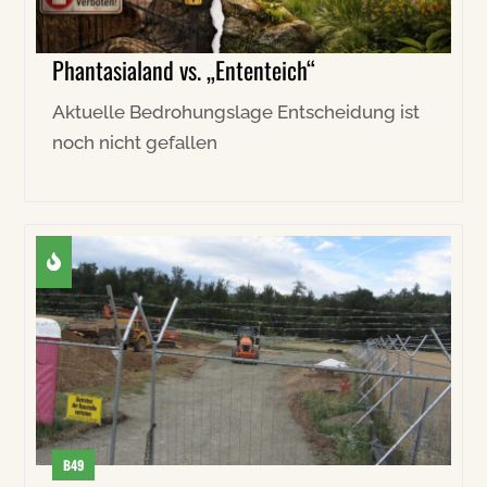
Phantasialand vs. „Ententeich“
Aktuelle Bedrohungslage Entscheidung ist
noch nicht gefallen
B49