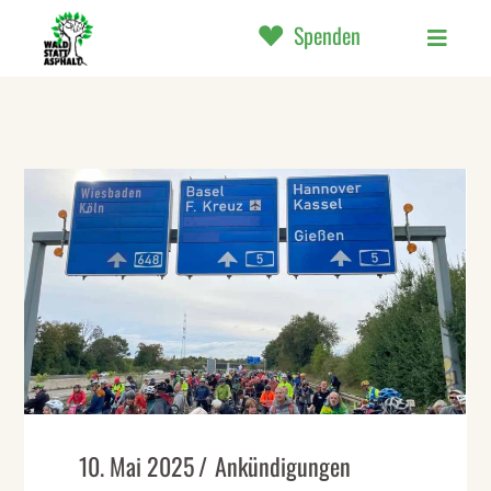
Spenden
10. Mai 2025
Ankündigungen