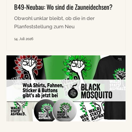
B49-Neubau: Wo sind die Zauneidechsen?
Obwohl unklar bleibt, ob die in der
Planfeststellung zum Neu
14. Juli 2026