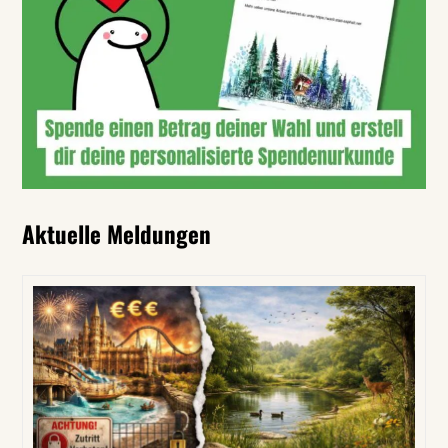
Aktuelle Meldungen