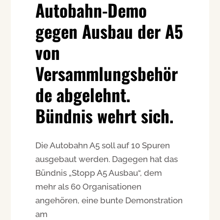
Autobahn-Demo
gegen Ausbau der A5
von
Versammlungsbehör
de abgelehnt.
Bündnis wehrt sich.
Die Autobahn A5 soll auf 10 Spuren
ausgebaut werden. Dagegen hat das
Bündnis „Stopp A5 Ausbau“, dem
mehr als 60 Organisationen
angehören, eine bunte Demonstration
am