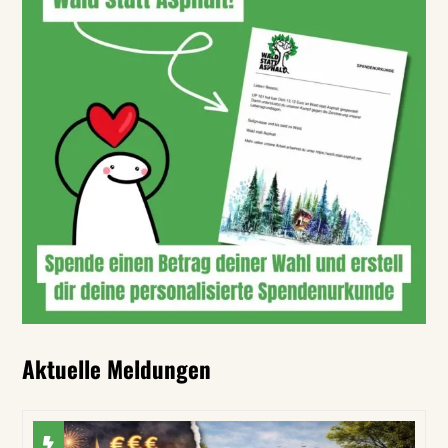
Aktuelle Meldungen