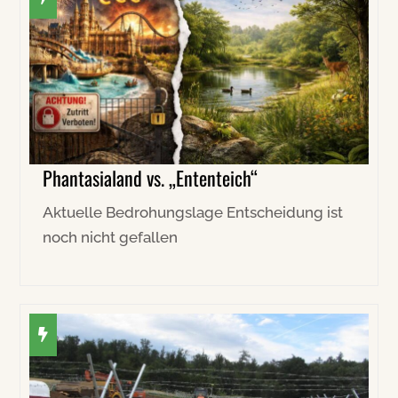
Phantasialand vs. „Ententeich“
Aktuelle Bedrohungslage Entscheidung ist
noch nicht gefallen