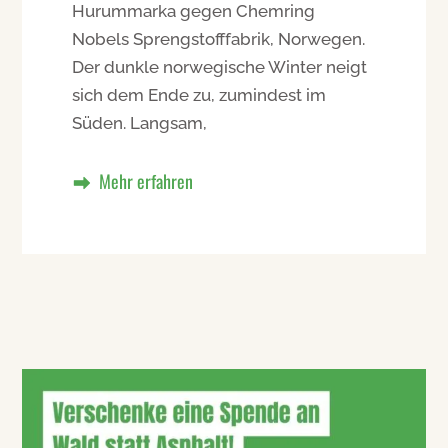
Hurummarka gegen Chemring
Nobels Sprengstofffabrik, Norwegen.
Der dunkle norwegische Winter neigt
sich dem Ende zu, zumindest im
Süden. Langsam,