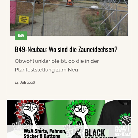
B49
B49-Neubau: Wo sind die Zauneidechsen?
Obwohl unklar bleibt, ob die in der
Planfeststellung zum Neu
14. Juli 2026