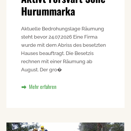
Hurummarka
Aktuelle Bedrohungslage Räumung
steht bevor 24.07.2026 Eine Firma
wurde mit dem Abriss des besetzten
Hauses beauftragt. Die Besetzis
rechnen mit einer Räumung ab
August. Der gro�