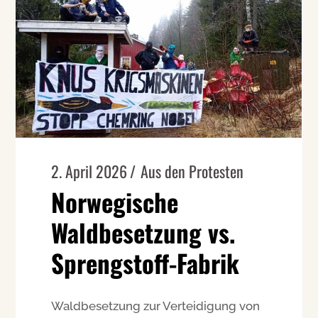
2. April 2026
Aus den Protesten
Norwegische
Waldbesetzung vs.
Sprengstoff-Fabrik
Waldbesetzung zur Verteidigung von