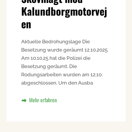
Kalundborgmotorvej
en
Aktuelle Bedrohungslage Die
Besetzung wurde geräumt 12.10.2025
Am 10.10.25 hat die Polizei die
Besetzung geräumt. Die
Rodungsarbeiten wurden am 12.10.
abgeschlossen. Um den Ausba