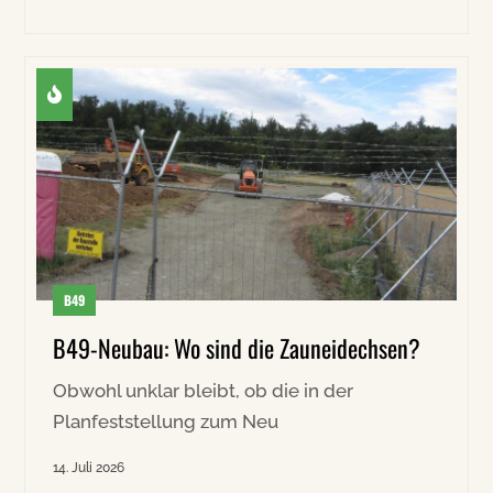
B49
B49-Neubau: Wo sind die Zauneidechsen?
Obwohl unklar bleibt, ob die in der
Planfeststellung zum Neu
14. Juli 2026