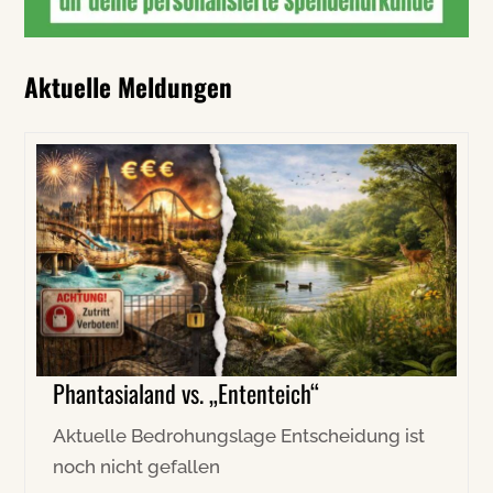
Aktuelle Meldungen
Phantasialand vs. „Ententeich“
Aktuelle Bedrohungslage Entscheidung ist
noch nicht gefallen