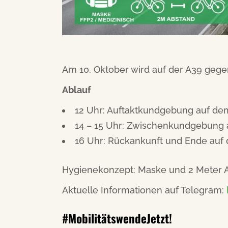
Am 10. Oktober wird auf der A39 gege
Ablauf
12 Uhr: Auftaktkundgebung auf de
14 – 15 Uhr: Zwischenkundgebung 
16 Uhr: Rückankunft und Ende auf
Hygienekonzept: Maske und 2 Meter 
Aktuelle Informationen auf Telegram:
#MobilitätswendeJetzt!