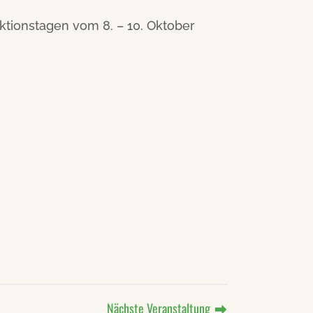
 Aktionstagen vom 8. – 10. Oktober
Nächste Veranstaltung