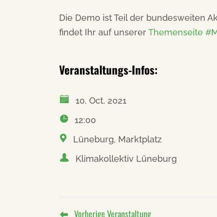
Die Demo ist Teil der bundesweiten A
findet Ihr auf unserer
Themenseite #Mo
Veranstaltungs-Infos:
10, Oct, 2021
12:00
Lüneburg, Marktplatz
Klimakollektiv Lüneburg
Vorherige Veranstaltung