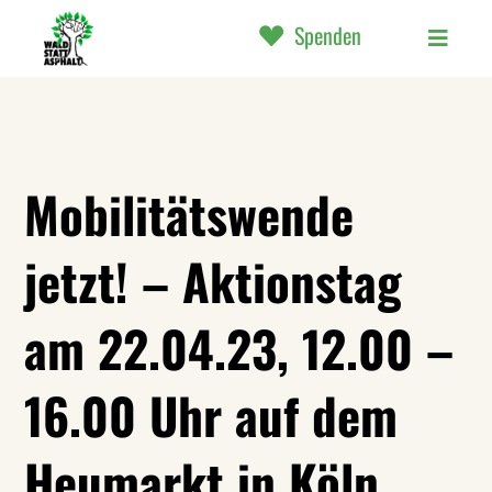
Spenden
Mobilitätswende
jetzt! – Aktionstag
am 22.04.23, 12.00 –
16.00 Uhr auf dem
Heumarkt in Köln