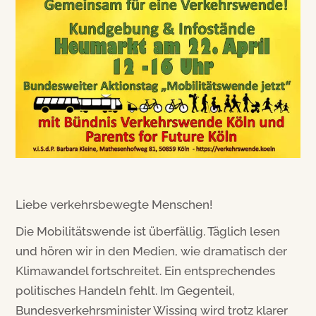
Liebe verkehrsbewegte Menschen!
Die Mobilitätswende ist überfällig. Täglich lesen
und hören wir in den Medien, wie dramatisch der
Klimawandel fortschreitet. Ein entsprechendes
politisches Handeln fehlt. Im Gegenteil,
Bundesverkehrsminister Wissing wird trotz klarer