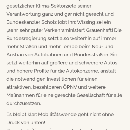
gesetzlicher Klima-Sektorziele seiner
Verantwortung ganz und gar nicht gerecht und
Bundeskanzler Scholz lobt ihn: Wissing sei ein
„sehr, sehr guter Verkehrsminister“. Grauenhaft! Die
Bundesregierung setzt also weiterhin auf immer
mehr Straßen und mehr Tempo beim Neu- und
Ausbau von Autobahnen und Bundesstraßen. Sie
setzt weiterhin auf größere und schwerere Autos
und höhere Profite für die Autokonzerne, anstatt
die notwendigen Investitionen für einen
attraktiven, bezahlbaren ÖPNV und weitere
Maßnahmen für eine gerechte Gesellschaft für alle
durchzusetzen.
Es bleibt klar: Mobilitätswende geht nicht ohne
Druck von unten!