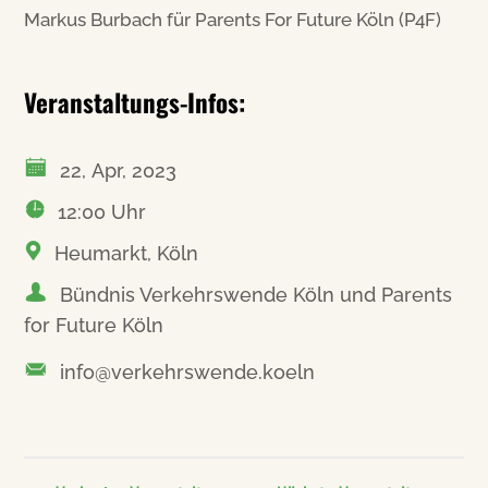
Markus Burbach für Parents For Future Köln (P4F)
Veranstaltungs-Infos:
22, Apr, 2023
12:00 Uhr
Heumarkt, Köln
Bündnis Verkehrswende Köln und Parents
for Future Köln
info@verkehrswende.koeln