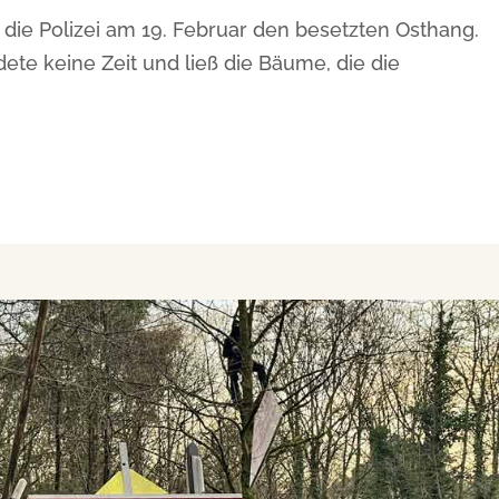
die Polizei am 19. Februar den besetzten Osthang.
te keine Zeit und ließ die Bäume, die die