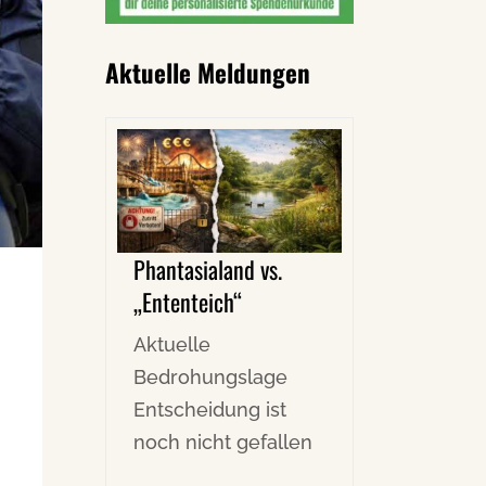
Aktuelle Meldungen
Phantasialand vs.
„Ententeich“
Aktuelle
Bedrohungslage
Entscheidung ist
noch nicht gefallen