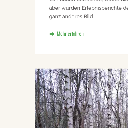
aber wurden Erlebnisberichte der
ganz anderes Bild