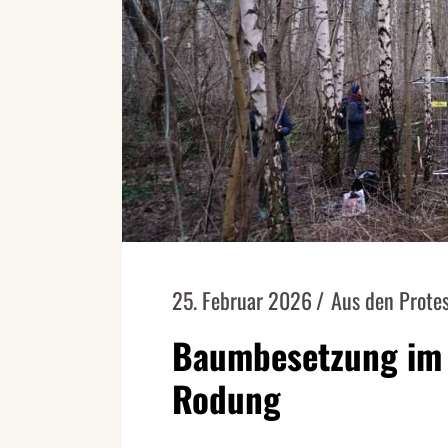
25. Februar 2026
Aus den Prote
Baumbesetzung im 
Rodung