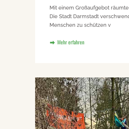
Mit einem Großaufgebot räumte 
Die Stadt Darmstadt verschwende
Menschen zu schützen v