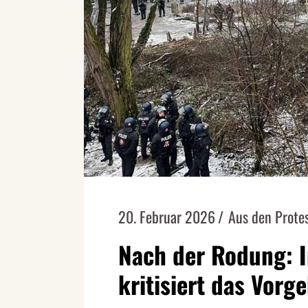
20. Februar 2026
Aus den Prote
Nach der Rodung: In
kritisiert das Vor