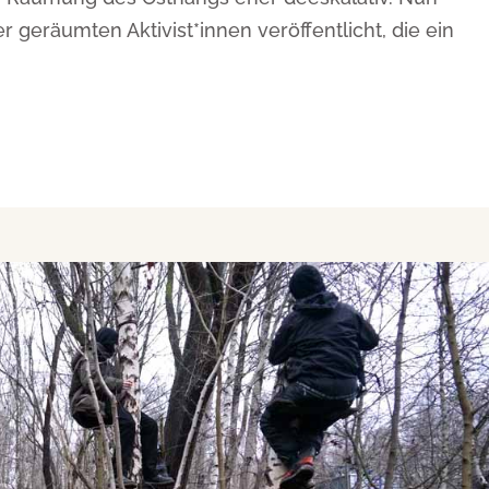
 geräumten Aktivist*innen veröffentlicht, die ein