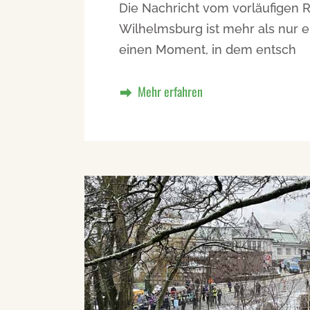
Die Nachricht vom vorläufigen
Wilhelmsburg ist mehr als nur e
einen Moment, in dem entsch