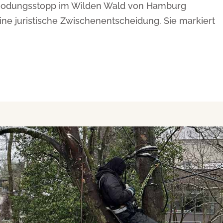
 Rodungsstopp im Wilden Wald von Hamburg
ine juristische Zwischenentscheidung. Sie markiert