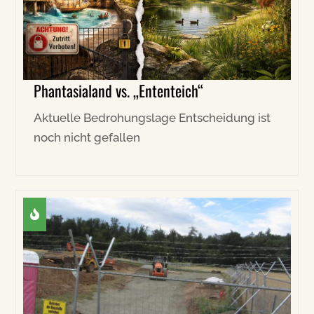
Phantasialand vs. „Ententeich“
Aktuelle Bedrohungslage Entscheidung ist
noch nicht gefallen