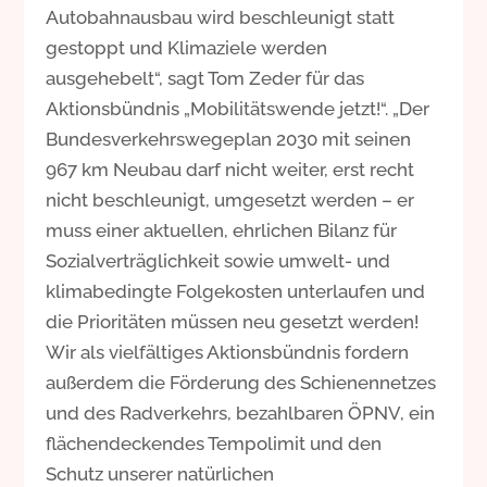
Autobahnausbau wird beschleunigt statt
gestoppt und Klimaziele werden
ausgehebelt“, sagt Tom Zeder für das
Aktionsbündnis „Mobilitätswende jetzt!“. „Der
Bundesverkehrswegeplan 2030 mit seinen
967 km Neubau darf nicht weiter, erst recht
nicht beschleunigt, umgesetzt werden – er
muss einer aktuellen, ehrlichen Bilanz für
Sozialverträglichkeit sowie umwelt- und
klimabedingte Folgekosten unterlaufen und
die Prioritäten müssen neu gesetzt werden!
Wir als vielfältiges Aktionsbündnis fordern
außerdem die Förderung des Schienennetzes
und des Radverkehrs, bezahlbaren ÖPNV, ein
flächendeckendes Tempolimit und den
Schutz unserer natürlichen