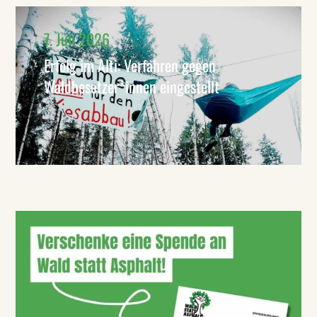
7. Juli 2026
Erfolg im Alti: Verfahren gegen
Waldbesetzer*innen eingestellt