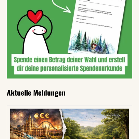
Aktuelle Meldungen