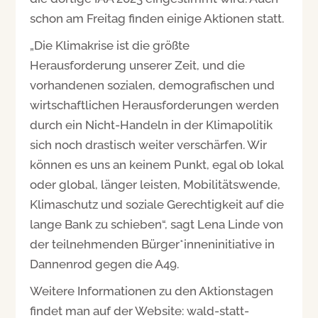
schon am Freitag finden einige Aktionen statt.
„Die Klimakrise ist die größte
Herausforderung unserer Zeit, und die
vorhandenen sozialen, demografischen und
wirtschaftlichen Herausforderungen werden
durch ein Nicht-Handeln in der Klimapolitik
sich noch drastisch weiter verschärfen. Wir
können es uns an keinem Punkt, egal ob lokal
oder global, länger leisten, Mobilitätswende,
Klimaschutz und soziale Gerechtigkeit auf die
lange Bank zu schieben“, sagt Lena Linde von
der teilnehmenden Bürger*inneninitiative in
Dannenrod gegen die A49.
Weitere Informationen zu den Aktionstagen
findet man auf der Website: wald-statt-