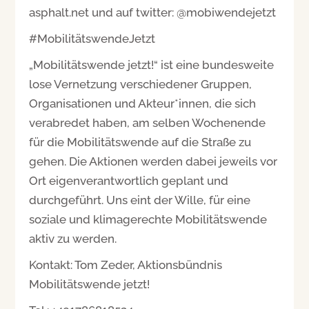
asphalt.net und auf twitter: @mobiwendejetzt
#MobilitätswendeJetzt
„Mobilitätswende jetzt!“ ist eine bundesweite
lose Vernetzung verschiedener Gruppen,
Organisationen und Akteur*innen, die sich
verabredet haben, am selben Wochenende
für die Mobilitätswende auf die Straße zu
gehen. Die Aktionen werden dabei jeweils vor
Ort eigenverantwortlich geplant und
durchgeführt. Uns eint der Wille, für eine
soziale und klimagerechte Mobilitätswende
aktiv zu werden.
Kontakt: Tom Zeder, Aktionsbündnis
Mobilitätswende jetzt!