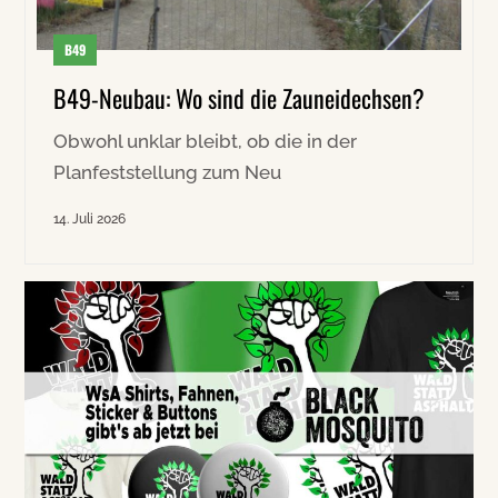
B49
B49-Neubau: Wo sind die Zauneidechsen?
Obwohl unklar bleibt, ob die in der
Planfeststellung zum Neu
14. Juli 2026