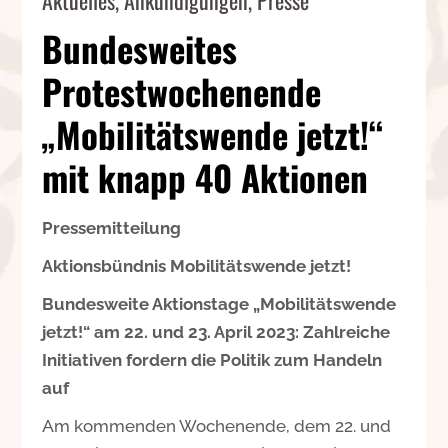
Bundesweites
Protestwochenende
„Mobilitätswende jetzt!“
mit knapp 40 Aktionen
P
ressemitteilung
Aktionsbündnis Mobilitätswende jetzt!
Bundesweite Aktionstage „Mobilitätswende
jetzt!“ am 22. und 23. April 2023: Zahlreiche
I
nitiativen fordern die Politik zum Handeln
auf
Am kommenden Wochenende, dem 22. und