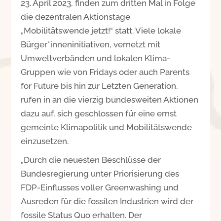
23. April 2023, finden zum dritten Mal in Folge
die dezentralen Aktionstage
„Mobilitätswende jetzt!“ statt. Viele lokale
Bürger*inneninitiativen, vernetzt mit
Umweltverbänden und lokalen Klima-
Gruppen wie von Fridays oder auch Parents
for Future bis hin zur Letzten Generation,
rufen in an die vierzig bundesweiten Aktionen
dazu auf, sich geschlossen für eine ernst
gemeinte Klimapolitik und Mobilitätswende
einzusetzen.
„Durch die neuesten Beschlüsse der
Bundesregierung unter Priorisierung des
FDP-Einflusses voller Greenwashing und
Ausreden für die fossilen Industrien wird der
fossile Status Quo erhalten. Der