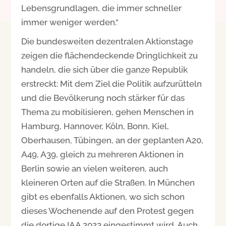
Lebensgrundlagen, die immer schneller
immer weniger werden.“
Die bundesweiten dezentralen Aktionstage
zeigen die flächendeckende Dringlichkeit zu
handeln, die sich über die ganze Republik
erstreckt: Mit dem Ziel die Politik aufzurütteln
und die Bevölkerung noch stärker für das
Thema zu mobilisieren, gehen Menschen in
Hamburg, Hannover, Köln, Bonn, Kiel,
Oberhausen, Tübingen, an der geplanten A20,
A49, A39, gleich zu mehreren Aktionen in
Berlin sowie an vielen weiteren, auch
kleineren Orten auf die Straßen. In München
gibt es ebenfalls Aktionen, wo sich schon
dieses Wochenende auf den Protest gegen
die dortige IAA 2023 eingestimmt wird. Auch