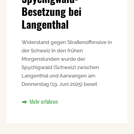
Besetzung bei
Langenthal
Widerstand gegen Straßenoffensive in
der Schweiz In den frühen
Morgenstunden wurde der
Spychigwald (Schweiz) zwischen
Langenthal und Aarwangen am
Donnerstag (19. Juni 2025) beset