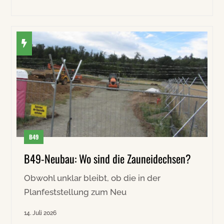
B49
B49-Neubau: Wo sind die Zauneidechsen?
Obwohl unklar bleibt, ob die in der
Planfeststellung zum Neu
14. Juli 2026