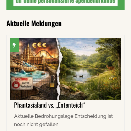
Aktuelle Meldungen
Phantasialand vs. „Ententeich“
Aktuelle Bedrohungslage Entscheidung ist
noch nicht gefallen