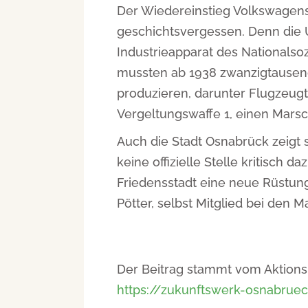
Der Wiedereinstieg Volkswagens
geschichtsvergessen. Denn die 
Industrieapparat des Nationalso
mussten ab 1938 zwanzigtausen
produzieren, darunter Flugzeugt
Vergeltungswaffe 1, einen Marsc
Auch die Stadt Osnabrück zeigt 
keine offizielle Stelle kritisch d
Friedensstadt eine neue Rüstun
Pötter, selbst Mitglied bei den M
Der Beitrag stammt vom Aktions
https://zukunftswerk-osnabrue