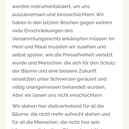
werden instrumentalisiert, um uns
auszubremsen und einzuschüchtern. Wir
haben in den letzten Wochen gegen extrem
viele Einschränkungen des
Versammlungsrechts ankämpfen müssen. Im
Herri und Mauli mussten wir zusehen und
selbst spüren, wie die Pressefreiheit verletzt
wurde und Menschen, die sich für den Schutz
der Bäume und eine bessere Zukunft
einsetzten unter Schmerzen geräumt und
völlig unangemessen behandelt wurden.
Aber wir lassen uns nicht einschüchtern.
Wir stehen hier stellvertretend für all die
Bäume, die nicht mehr aufrecht stehen und
für all die Menschen, die nicht hier sein