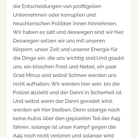
die Entscheidungen von profitgeilen
Unternehmen oder korrupten und
heuchlerischen Politiker*innen hinnehmen.
Wir haben es satt und deswegen sind wir hier.
Deswegen setzen wir uns mit unseren
Körpern, unser Zeit und unserer Energie für
die Dinge ein, die uns wichtig sind.Und glaubt
uns, ein bisschen Frost und Nebel, ein paar
Grad Minus und selbst Schnee werden uns
nicht aufhalten. Wir werden hier sein, bis die
Polizei abzieht und der Danni in Sicherheit ist.
Und selbst wenn der Danni gerodet wird,
werden wir hier bleiben. Denn solange noch
keine Autos über den geplanten Teil der A49
fahren, solange ist unser Kampf gegen die
A49 noch nicht verloren und solange wird