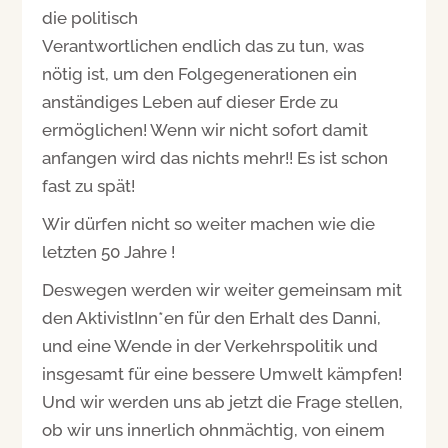
die politisch
Verantwortlichen endlich das zu tun, was
nötig ist, um den Folgegenerationen ein
anständiges Leben auf dieser Erde zu
ermöglichen! Wenn wir nicht sofort damit
anfangen wird das nichts mehr!! Es ist schon
fast zu spät!
Wir dürfen nicht so weiter machen wie die
letzten 50 Jahre !
Deswegen werden wir weiter gemeinsam mit
den AktivistInn*en für den Erhalt des Danni,
und eine Wende in der Verkehrspolitik und
insgesamt für eine bessere Umwelt kämpfen!
Und wir werden uns ab jetzt die Frage stellen,
ob wir uns innerlich ohnmächtig, von einem