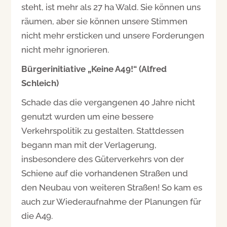
steht, ist mehr als 27 ha Wald. Sie können uns
räumen, aber sie können unsere Stimmen
nicht mehr ersticken und unsere Forderungen
nicht mehr ignorieren.
Bürgerinitiative „Keine A49!“ (Alfred
Schleich)
Schade das die vergangenen 40 Jahre nicht
genutzt wurden um eine bessere
Verkehrspolitik zu gestalten. Stattdessen
begann man mit der Verlagerung,
insbesondere des Güterverkehrs von der
Schiene auf die vorhandenen Straßen und
den Neubau von weiteren Straßen! So kam es
auch zur Wiederaufnahme der Planungen für
die A49.