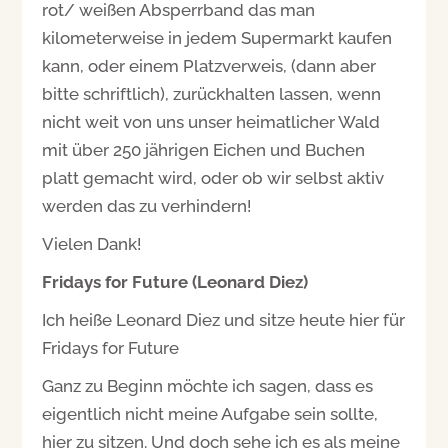
rot/ weißen Absperrband das man
kilometerweise in jedem Supermarkt kaufen
kann, oder einem Platzverweis, (dann aber
bitte schriftlich), zurückhalten lassen, wenn
nicht weit von uns unser heimatlicher Wald
mit über 250 jährigen Eichen und Buchen
platt gemacht wird, oder ob wir selbst aktiv
werden das zu verhindern!
Vielen Dank!
Fridays for Future (Leonard Diez)
Ich heiße Leonard Diez und sitze heute hier für
Fridays for Future
Ganz zu Beginn möchte ich sagen, dass es
eigentlich nicht meine Aufgabe sein sollte,
hier zu sitzen. Und doch sehe ich es als meine