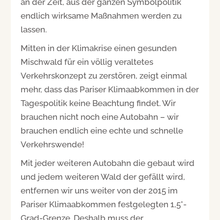
an der Zeit, aus der ganzen Symbolpolitik
endlich wirksame Maßnahmen werden zu
lassen.
Mitten in der Klimakrise einen gesunden
Mischwald für ein völlig veraltetes
Verkehrskonzept zu zerstören, zeigt einmal
mehr, dass das Pariser Klimaabkommen in der
Tagespolitik keine Beachtung findet. Wir
brauchen nicht noch eine Autobahn – wir
brauchen endlich eine echte und schnelle
Verkehrswende!
Mit jeder weiteren Autobahn die gebaut wird
und jedem weiteren Wald der gefällt wird,
entfernen wir uns weiter von der 2015 im
Pariser Klimaabkommen festgelegten 1,5°-
Grad-Grenze. Deshalb muss der