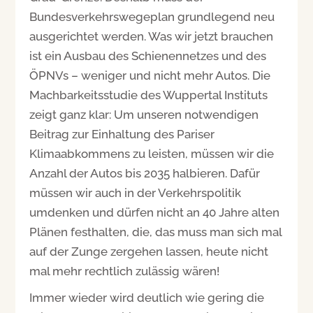
Bundesverkehrswegeplan grundlegend neu
ausgerichtet werden. Was wir jetzt brauchen
ist ein Ausbau des Schienennetzes und des
ÖPNVs – weniger und nicht mehr Autos. Die
Machbarkeitsstudie des Wuppertal Instituts
zeigt ganz klar: Um unseren notwendigen
Beitrag zur Einhaltung des Pariser
Klimaabkommens zu leisten, müssen wir die
Anzahl der Autos bis 2035 halbieren. Dafür
müssen wir auch in der Verkehrspolitik
umdenken und dürfen nicht an 40 Jahre alten
Plänen festhalten, die, das muss man sich mal
auf der Zunge zergehen lassen, heute nicht
mal mehr rechtlich zulässig wären!
Immer wieder wird deutlich wie gering die