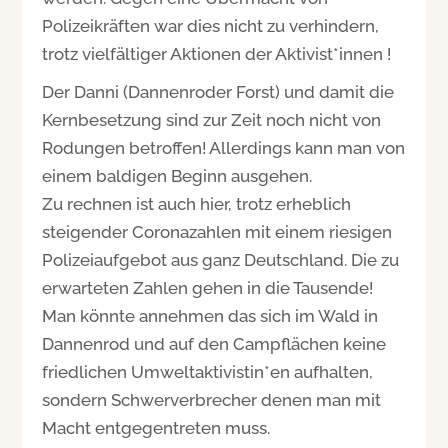
Polizeikräften war dies nicht zu verhindern,
trotz vielfältiger Aktionen der Aktivist*innen !
Der Danni (Dannenroder Forst) und damit die
Kernbesetzung sind zur Zeit noch nicht von
Rodungen betroffen! Allerdings kann man von
einem baldigen Beginn ausgehen.
Zu rechnen ist auch hier, trotz erheblich
steigender Coronazahlen mit einem riesigen
Polizeiaufgebot aus ganz Deutschland. Die zu
erwarteten Zahlen gehen in die Tausende!
Man könnte annehmen das sich im Wald in
Dannenrod und auf den Campflächen keine
friedlichen Umweltaktivistin*en aufhalten,
sondern Schwerverbrecher denen man mit
Macht entgegentreten muss.