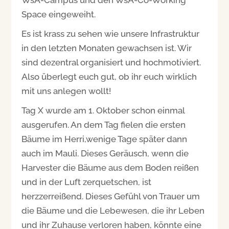
Space eingeweiht.
Es ist krass zu sehen wie unsere Infrastruktur
in den letzten Monaten gewachsen ist. Wir
sind dezentral organisiert und hochmotiviert.
Also überlegt euch gut, ob ihr euch wirklich
mit uns anlegen wollt!
Tag X wurde am 1. Oktober schon einmal
ausgerufen. An dem Tag fielen die ersten
Bäume im Herri,wenige Tage später dann
auch im Mauli. Dieses Geräusch, wenn die
Harvester die Bäume aus dem Boden reißen
und in der Luft zerquetschen, ist
herzzerreißend. Dieses Gefühl von Trauer um
die Bäume und die Lebewesen, die ihr Leben
und ihr Zuhause verloren haben, könnte eine