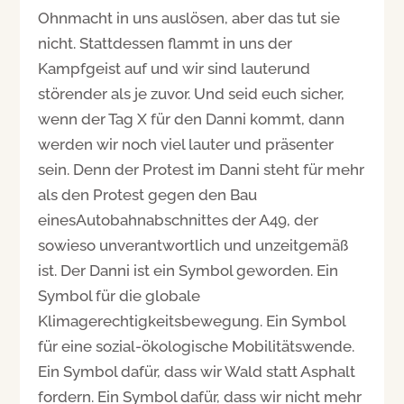
Ohnmacht in uns auslösen, aber das tut sie
nicht. Stattdessen flammt in uns der
Kampfgeist auf und wir sind lauterund
störender als je zuvor. Und seid euch sicher,
wenn der Tag X für den Danni kommt, dann
werden wir noch viel lauter und präsenter
sein. Denn der Protest im Danni steht für mehr
als den Protest gegen den Bau
einesAutobahnabschnittes der A49, der
sowieso unverantwortlich und unzeitgemäß
ist. Der Danni ist ein Symbol geworden. Ein
Symbol für die globale
Klimagerechtigkeitsbewegung. Ein Symbol
für eine sozial-ökologische Mobilitätswende.
Ein Symbol dafür, dass wir Wald statt Asphalt
fordern. Ein Symbol dafür, dass wir nicht mehr