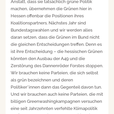
Anstatt, dass sie tatsächlich grüne Politik
machen, übernehmen die Grünen hier in
Hessen offenbar die Positionen ihres
Koalitionspartners. Nächstes Jahr sind
Bundestagswahlen und wir werden alles
daran setzen, dass die Grünen im Bund nicht
die gleichen Entscheidungen treffen. Denn es
ist ihre Entscheidung – die hessischen Grünen
könnten den Ausbau der A49 und die
Zerstörung des Dannenröder Forstes stoppen.
Wir brauchen keine Parteien, die sich selbst
als grün bezeichnen und deren
Politiker*innen dann das Gegenteil davon tun.
Und wir brauchen auch keine Parteien, die mit
billigen Greenwashingkampagnen versuchen
eine seit Jahrzehnten verfehlte Klimapolitik