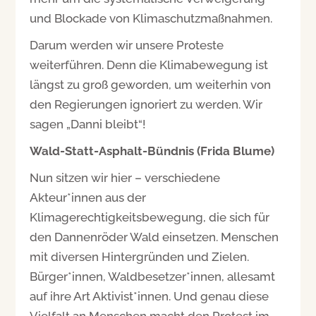
und Blockade von Klimaschutzmaßnahmen.
Darum werden wir unsere Proteste
weiterführen. Denn die Klimabewegung ist
längst zu groß geworden, um weiterhin von
den Regierungen ignoriert zu werden. Wir
sagen „Danni bleibt“!
Wald-Statt-Asphalt-Bündnis (Frida Blume)
Nun sitzen wir hier – verschiedene
Akteur*innen aus der
Klimagerechtigkeitsbewegung, die sich für
den Dannenröder Wald einsetzen. Menschen
mit diversen Hintergründen und Zielen.
Bürger*innen, Waldbesetzer*innen, allesamt
auf ihre Art Aktivist*innen. Und genau diese
Vielfalt an Menschen macht den Protest im