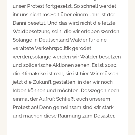
unser Protest fortgesetzt. So schnell werdet
ihr uns nicht los.Seit über einem Jahr ist der
Danni besetzt. Und das wird nicht die letzte
Waldbesetzung sein, die wir erleben werden.
Solange in Deutschland Wälder für eine
veraltete Verkehrspolitik gerodet
werden,solange werden wir Wälder besetzen
und solidarische Aktionen sehen. Es ist 2020,
die Klimakrise ist real, sie ist hier. Wir müssen
jetzt die Zukunft gestalten, in der wir noch
leben können und möchten. Deswegen noch
einmal der Aufruf: Schließt euch unserem
Protest an! Denn gemeinsam sind wir stark
und machen diese Räumung zum Desaster.