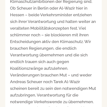
Klimaschutzambitionen der Regierung sind.
Ob Scheuer in Berlin oder Al-Wazir hier in
Hessen – beide Verkehrsminister entziehen
sich ihrer Verantwortung und halten weiter an
veralteten Mobilitätskonzepten fest. Viel
schlimmer noch – sie blockieren mit ihren
Entscheidungen aktiv den Klimaschutz. Wir
brauchen Regierungen, die endlich
Verantwortung übernehmen und die sich
endlich trauen sich auch gegen
Koalitionszwänge aufzulehnen.
Veränderungen brauchen Mut – und weder
Andreas Scheuer noch Tarek Al-Wazir
scheinen bereit zu sein den notwendigen Mut
aufzubringen, Verantwortung für die
notwendige Verkehswende zu übernehmen.