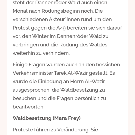
steht der Dannenröder Wald auch einen
Monat nach Rodungsbeginn noch. Die
verschiedenen Akteur*innen rund um den
Protest gegen die A49 bereiten sie sich darauf
vor, den Winter im Dannenröder Wald zu
verbringen und die Rodung des Waldes
weiterhin zu verhindern.
Einige Fragen wurden auch an den hessichen
Verkehrsminister Tarek Al-Wazir gestellt. Es
wurde die Einladung an Herrn Al-Wazir
ausgesprochen, die Waldbesetzung zu
besuchen und die Fragen persönlich zu
beantworten.
Waldbesetzung (Mara Frey)
Proteste führen zu Veränderung. Sie