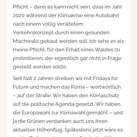
Pflicht – denn es kann nicht sein, dass im Jahr
2020 während der Klimakrise eine Autobahn
nach einem völlig veraltetem
Verkehrskonzept durch einen gesunden
Mischwald gebaut werden soll. Ich sehe es als
meine Pflicht, für den Erhalt eines Waldes zu
protestieren, der eigentlich gar nicht in Frage
gestellt werden sollte.
Seit fast 2 Jahren streiken wir mit Fridays for
Future und machen das Klima – wortwörtlich
– auf der Straße. Wir haben den Klimaschutz
auf die politische Agenda gesetzt. Wir haben
die Europawahl zur Klimawahl gemacht – und
ja die Grünen verdanken auch uns ihren
aktuellen Höhenflug. Spätestens jetzt wäre es