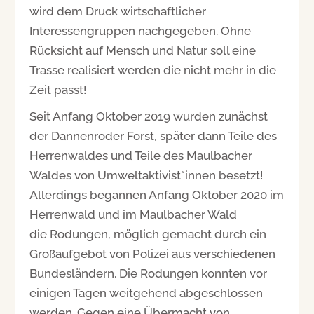
wird dem Druck wirtschaftlicher
Interessengruppen nachgegeben. Ohne
Rücksicht auf Mensch und Natur soll eine
Trasse realisiert werden die nicht mehr in die
Zeit passt!
Seit Anfang Oktober 2019 wurden zunächst
der Dannenroder Forst, später dann Teile des
Herrenwaldes und Teile des Maulbacher
Waldes von Umweltaktivist*innen besetzt!
Allerdings begannen Anfang Oktober 2020 im
Herrenwald und im Maulbacher Wald
die Rodungen, möglich gemacht durch ein
Großaufgebot von Polizei aus verschiedenen
Bundesländern. Die Rodungen konnten vor
einigen Tagen weitgehend abgeschlossen
werden. Gegen eine Übermacht von