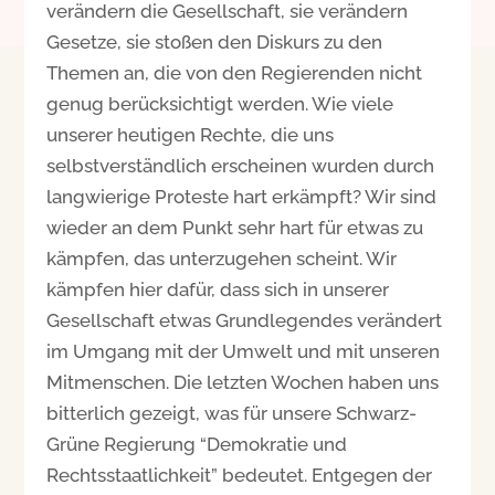
verändern die Gesellschaft, sie verändern
Gesetze, sie stoßen den Diskurs zu den
Themen an, die von den Regierenden nicht
genug berücksichtigt werden. Wie viele
unserer heutigen Rechte, die uns
selbstverständlich erscheinen wurden durch
langwierige Proteste hart erkämpft? Wir sind
wieder an dem Punkt sehr hart für etwas zu
kämpfen, das unterzugehen scheint. Wir
kämpfen hier dafür, dass sich in unserer
Gesellschaft etwas Grundlegendes verändert
im Umgang mit der Umwelt und mit unseren
Mitmenschen. Die letzten Wochen haben uns
bitterlich gezeigt, was für unsere Schwarz-
Grüne Regierung “Demokratie und
Rechtsstaatlichkeit” bedeutet. Entgegen der