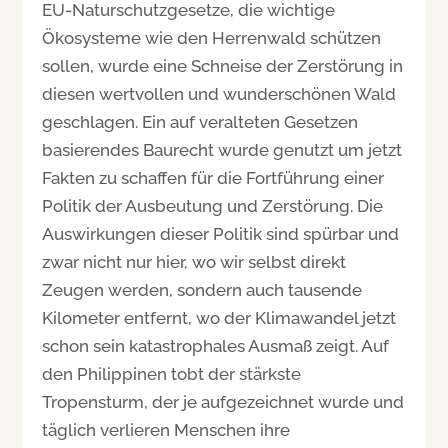
EU-Naturschutzgesetze, die wichtige
Ökosysteme wie den Herrenwald schützen
sollen, wurde eine Schneise der Zerstörung in
diesen wertvollen und wunderschönen Wald
geschlagen. Ein auf veralteten Gesetzen
basierendes Baurecht wurde genutzt um jetzt
Fakten zu schaffen für die Fortführung einer
Politik der Ausbeutung und Zerstörung. Die
Auswirkungen dieser Politik sind spürbar und
zwar nicht nur hier, wo wir selbst direkt
Zeugen werden, sondern auch tausende
Kilometer entfernt, wo der Klimawandel jetzt
schon sein katastrophales Ausmaß zeigt. Auf
den Philippinen tobt der stärkste
Tropensturm, der je aufgezeichnet wurde und
täglich verlieren Menschen ihre