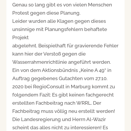
Genau so lang gibt es von vielen Menschen
Protest gegen diese Planung.
Leider wurden alle Klagen gegen dieses
unsinnige mit Planungsfehlern behaftete
Projekt
abgelehnt. Beispielhaft für gravierende Fehler
kann hier der Verstoß gegen die
Wasserrahmenrichtlinie angeführt werden.
Ein von dem Aktionsbündnis „Keine A 49“ in
Auftrag gegebenes Gutachten vom 27.10.
2020 bei RegioConsult in Marburg kommt zu
folgendem Fazit: Es gibt keinen fachgerecht
erstellten Fachbeitrag nach WRRL. Der
Fachbeitrag muss völlig neu erstellt werden!
Die Landesregierung und Herrn Al-Wazir
scheint das alles nicht zu interessieren! Es