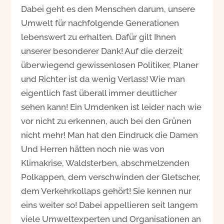
Dabei geht es den Menschen darum, unsere
Umwelt für nachfolgende Generationen
lebenswert zu erhalten. Dafür gilt Ihnen
unserer besonderer Dank! Auf die derzeit
überwiegend gewissenlosen Politiker, Planer
und Richter ist da wenig Verlass! Wie man
eigentlich fast überall immer deutlicher
sehen kann! Ein Umdenken ist leider nach wie
vor nicht zu erkennen, auch bei den Grünen
nicht mehr! Man hat den Eindruck die Damen
Und Herren hätten noch nie was von
Klimakrise, Waldsterben, abschmelzenden
Polkappen, dem verschwinden der Gletscher,
dem Verkehrkollaps gehört! Sie kennen nur
eins weiter so! Dabei appellieren seit langem
viele Umweltexperten und Organisationen an