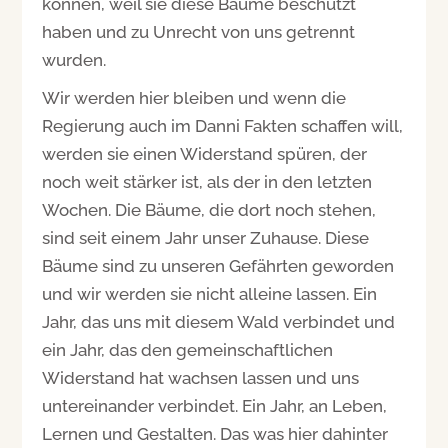
können, weil sie diese Bäume beschützt
haben und zu Unrecht von uns getrennt
wurden.
Wir werden hier bleiben und wenn die
Regierung auch im Danni Fakten schaffen will,
werden sie einen Widerstand spüren, der
noch weit stärker ist, als der in den letzten
Wochen. Die Bäume, die dort noch stehen,
sind seit einem Jahr unser Zuhause. Diese
Bäume sind zu unseren Gefährten geworden
und wir werden sie nicht alleine lassen. Ein
Jahr, das uns mit diesem Wald verbindet und
ein Jahr, das den gemeinschaftlichen
Widerstand hat wachsen lassen und uns
untereinander verbindet. Ein Jahr, an Leben,
Lernen und Gestalten. Das was hier dahinter