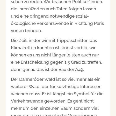
schön zu reden. Wir brauchen Politiker*innen,
die ihren Worten auch Taten folgen lassen
und eine dringend notwendige sozial-
ökologische Verkehrswende in Richtung Paris
vorran bringen.
Die Zeit, in der wir mit Trippelschritten das
Klima retten konnten ist längst vorbei, wir
können es uns nicht länger leisten auch nur
eine Entscheidung gegen 1,5 Grad zu treffen,
denn genau das ist der Bau der A49.
Der Danneröder Wald ist so viel mehr als ein
weiterer Wald, der für kurzfristige Interessen
weichen muss. Er ist längst ein Symbol für die
Verkehrswende geworden. Es geht nicht
mehr um den einzelnen Baum sondern viel
mehr um die systematische Verweigerung