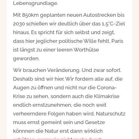
Lebensgrundlage.
Mit 850km geplanten neuen Autostrecken bis
2030 schießen wir deutlich über das 1,5°C-Ziel
hinaus. Es spricht für sich selbst und zeigt,
dass hier jeglicher politische Wille fehlt. Paris
ist längst zu einer leeren Worthülse
geworden.
Wir brauchen Veränderung. Und zwar sofort.
Deshalb sind wir hier. Wir fordern alle auf, die
Augen zu öffnen und nicht nur die Corona-
Krise zu sehen, sondern auch die Klimakrise
endlich ernstzunehmen, die noch weit
verheerndere Folgen haben wird. Naturschutz
muss ernst gemeint sein und Gesetze
könnnen die Natur erst dann wirklich