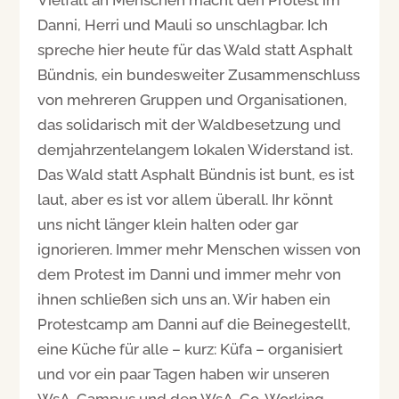
Danni, Herri und Mauli so unschlagbar. Ich
spreche hier heute für das Wald statt Asphalt
Bündnis, ein bundesweiter Zusammenschluss
von mehreren Gruppen und Organisationen,
das solidarisch mit der Waldbesetzung und
demjahrzentelangem lokalen Widerstand ist.
Das Wald statt Asphalt Bündnis ist bunt, es ist
laut, aber es ist vor allem überall. Ihr könnt
uns nicht länger klein halten oder gar
ignorieren. Immer mehr Menschen wissen von
dem Protest im Danni und immer mehr von
ihnen schließen sich uns an. Wir haben ein
Protestcamp am Danni auf die Beinegestellt,
eine Küche für alle – kurz: Küfa – organisiert
und vor ein paar Tagen haben wir unseren
WsA-Campus und den WsA-Co-Working