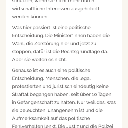
schützen, wenn sie nicht mehr durch
wirtschaftliche Interessen ausgehebelt
werden können.
Was hier passiert ist eine politische
Entscheidung. Die Minister*innen haben die
Wahl, die Zerstörung hier und jetzt zu
stoppen, dafür ist die Rechtsgrundlage da.
Aber sie wollen es nicht.
Genauso ist es auch eine politische
Entscheidung, Menschen, die legal
protestierten und juristisch eindeutig keine
Straftat begangen haben, seit über 10 Tagen
in Gefangenschaft zu halten. Nur weil das, was
sie beleuchten, unangenehm ist und die
Aufmerksamkeit auf das politische
Fehlverhalten lenkt. Die Justiz und die Polizei