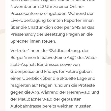
November um 12 Uhr zu einer Online-
Pressekonferenz eingeladen. Während der
Live-Übertragung konnten Reporter*innen
über die Chatfunktion oder per SMS an das
Pressehandy der Besetzung Fragen an die
Sprecher*innen stellen.
Vertreter*innen der Waldbesetzung, der
Bürger*innen Initiative„Keine A49“, des Wald-
statt-Asphalt Bündnisses sowie von
Greenpeace und Fridays for Future gaben
einen Überblick über die aktuelle Lage und
reagierten auf Fragen rund um die Proteste
gegen die A49. Während der Herrenwald und
der Maulbacher Wald der geplanten
Autobahntrasse bereits weichen mussten,