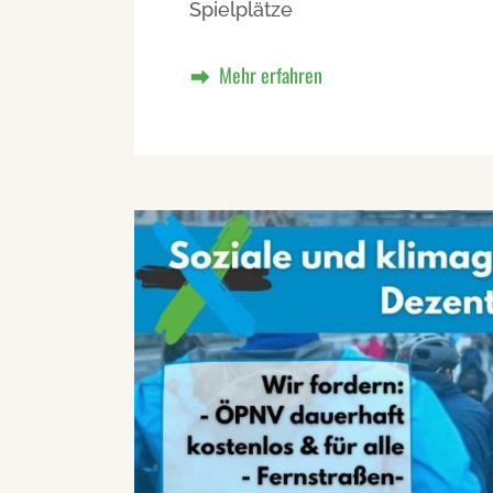
Spielplätze