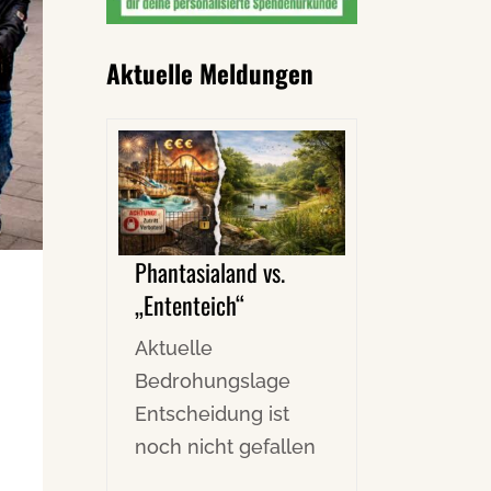
Aktuelle Meldungen
Phantasialand vs.
„Ententeich“
Aktuelle
Bedrohungslage
Entscheidung ist
noch nicht gefallen