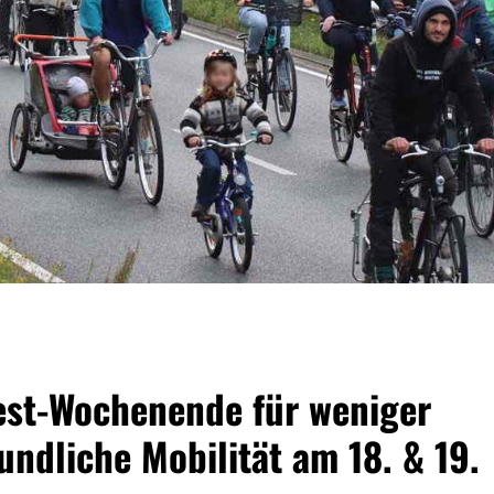
est-Wochenende für weniger
ndliche Mobilität am 18. & 19.