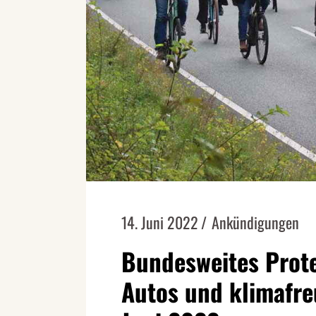
14. Juni 2022
Ankündigungen
Bundesweites Prot
Autos und klimafreu