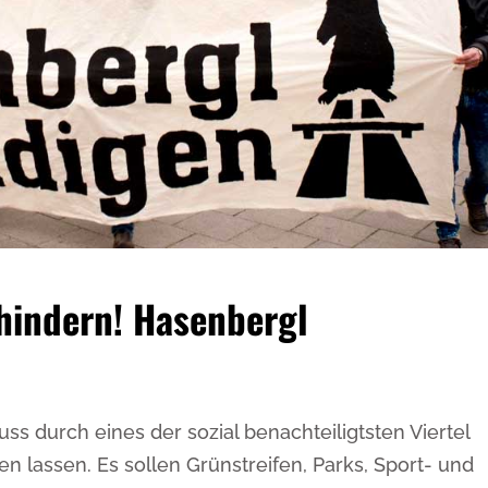
indern! Hasenbergl
s durch eines der sozial benachteiligtsten Viertel
 lassen. Es sollen Grünstreifen, Parks, Sport- und