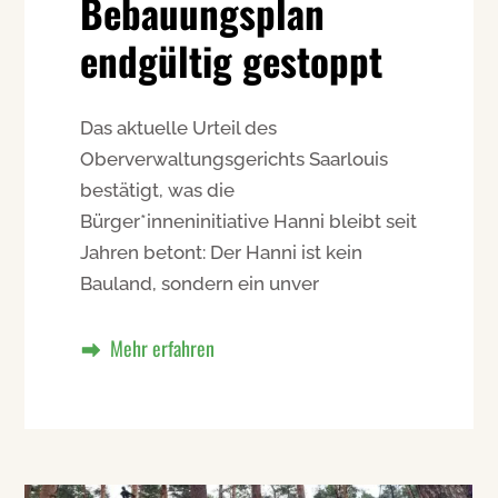
Bebauungsplan
endgültig gestoppt
Das aktuelle Urteil des
Oberverwaltungsgerichts Saarlouis
bestätigt, was die
Bürger*inneninitiative Hanni bleibt seit
Jahren betont: Der Hanni ist kein
Bauland, sondern ein unver