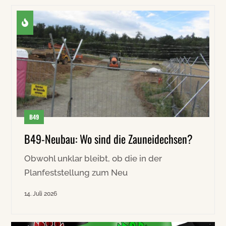
B49
B49-Neubau: Wo sind die Zauneidechsen?
Obwohl unklar bleibt, ob die in der
Planfeststellung zum Neu
14. Juli 2026