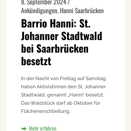
8. September 2024
Ankündigungen
,
Hanni Saarbrücken
Barrio Hanni: St.
Johanner Stadtwald
bei Saarbrücken
besetzt
In der Nacht von Freitag auf Samstag
haben Aktivistinnen den St. Johanner
Stadtwald, genannt „Hanni“ besetzt.
Das Waldstück darf ab Oktober für
Flächenerschließung,