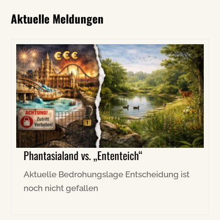
Aktuelle Meldungen
Phantasialand vs. „Ententeich“
Aktuelle Bedrohungslage Entscheidung ist
noch nicht gefallen