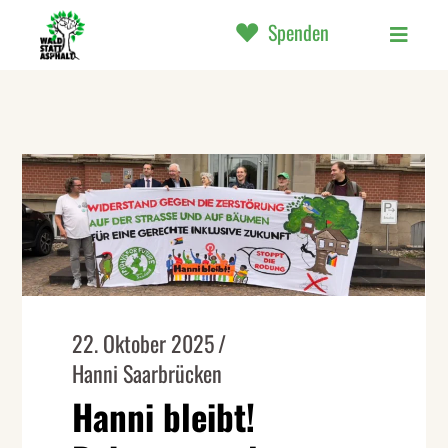
Spenden
22. Oktober 2025
Hanni Saarbrücken
Hanni bleibt!