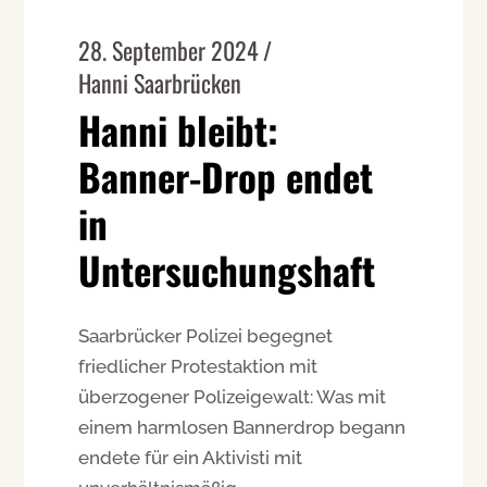
28. September 2024
Hanni Saarbrücken
Hanni bleibt:
Banner-Drop endet
in
Untersuchungshaft
Saarbrücker Polizei begegnet
friedlicher Protestaktion mit
überzogener Polizeigewalt: Was mit
einem harmlosen Bannerdrop begann
endete für ein Aktivisti mit