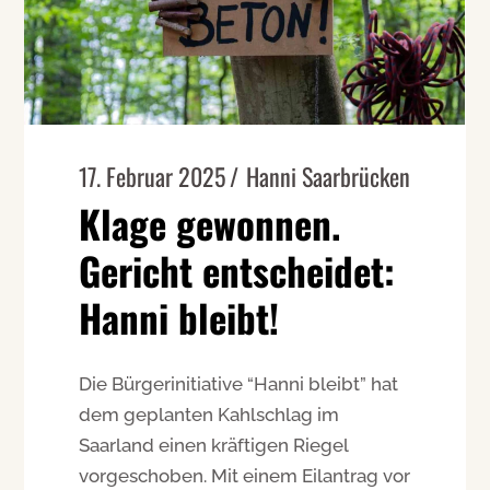
17. Februar 2025
Hanni Saarbrücken
Klage gewonnen.
Gericht entscheidet:
Hanni bleibt!
Die Bürgerinitiative “Hanni bleibt” hat
dem geplanten Kahlschlag im
Saarland einen kräftigen Riegel
vorgeschoben. Mit einem Eilantrag vor