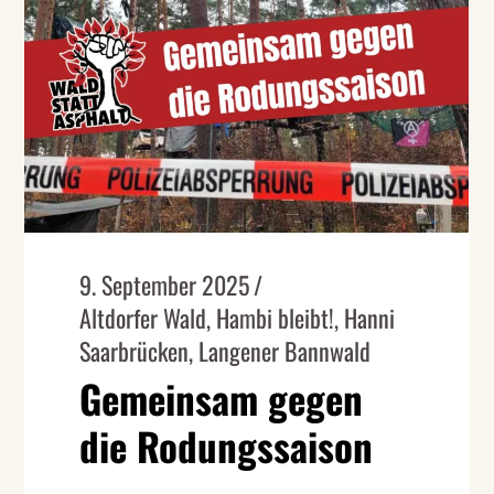
9. September 2025
Altdorfer Wald
,
Hambi bleibt!
,
Hanni
Saarbrücken
,
Langener Bannwald
Gemeinsam gegen
die Rodungssaison