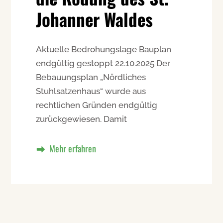
Johanner Waldes
Aktuelle Bedrohungslage Bauplan
endgültig gestoppt 22.10.2025 Der
Bebauungsplan „Nördliches
Stuhlsatzenhaus“ wurde aus
rechtlichen Gründen endgültig
zurückgewiesen. Damit