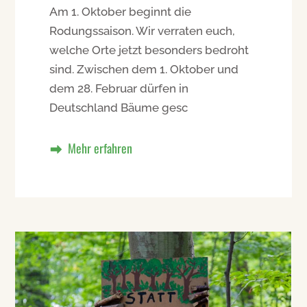
Am 1. Oktober beginnt die
Rodungssaison. Wir verraten euch,
welche Orte jetzt besonders bedroht
sind. Zwischen dem 1. Oktober und
dem 28. Februar dürfen in
Deutschland Bäume gesc