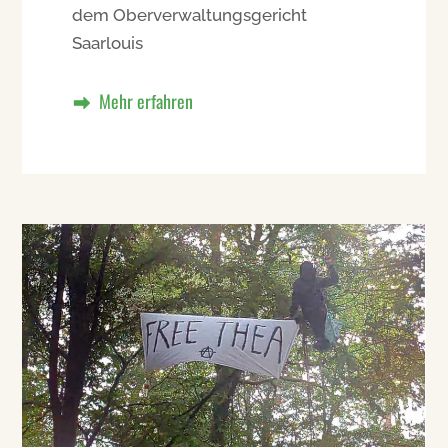
dem Oberverwaltungsgericht
Saarlouis