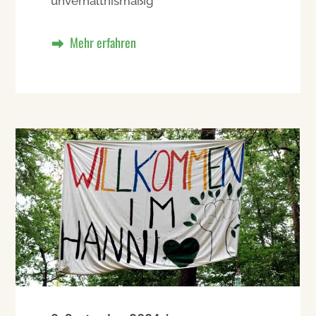
unverhältnismäßig