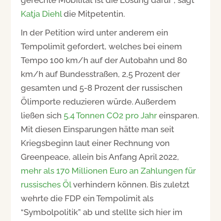
Katja Diehl
die Mitpetentin.
In der Petition wird unter anderem ein
Tempolimit gefordert, welches bei einem
Tempo 100 km/h auf der Autobahn und 80
km/h auf Bundesstraßen, 2,5 Prozent der
gesamten und 5-8 Prozent der russischen
Ölimporte reduzieren würde. Außerdem
ließen sich
5,4 Tonnen CO2 pro Jahr
einsparen.
Mit diesen Einsparungen hätte man seit
Kriegsbeginn laut einer Rechnung von
Greenpeace, allein bis Anfang April 2022,
mehr als 170 Millionen Euro an Zahlungen für
russisches Öl
verhindern können. Bis zuletzt
wehrte die FDP ein Tempolimit als
“Symbolpolitik” ab und stellte sich hier im