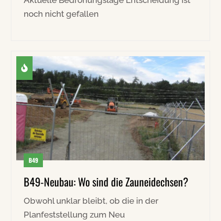
Aktuelle Bedrohungslage Entscheidung ist
noch nicht gefallen
B49
B49-Neubau: Wo sind die Zauneidechsen?
Obwohl unklar bleibt, ob die in der
Planfeststellung zum Neu