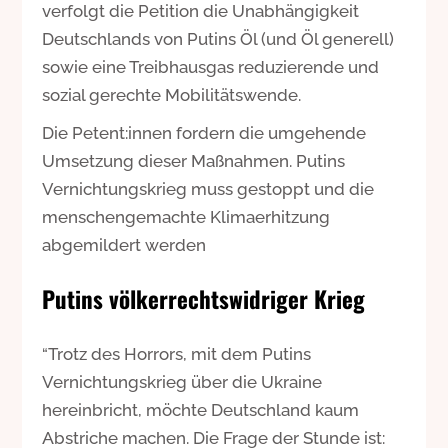
verfolgt die Petition die Unabhängigkeit
Deutschlands von Putins Öl (und Öl generell)
sowie eine Treibhausgas reduzierende und
sozial gerechte Mobilitätswende.
Die Petent:innen fordern die umgehende
Umsetzung dieser Maßnahmen. Putins
Vernichtungskrieg muss gestoppt und die
menschengemachte Klimaerhitzung
abgemildert werden
Putins völkerrechtswidriger Krieg
“Trotz des Horrors, mit dem Putins
Vernichtungskrieg über die Ukraine
hereinbricht, möchte Deutschland kaum
Abstriche machen. Die Frage der Stunde ist: