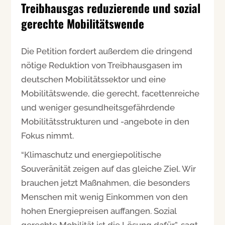
Treibhausgas reduzierende und sozial
gerechte Mobilitätswende
Die Petition fordert außerdem die dringend
nötige Reduktion von Treibhausgasen im
deutschen Mobilitätssektor und eine
Mobilitätswende, die gerecht, facettenreiche
und weniger gesundheitsgefährdende
Mobilitätsstrukturen und -angebote in den
Fokus nimmt.
“Klimaschutz und energiepolitische
Souveränität zeigen auf das gleiche Ziel. Wir
brauchen jetzt Maßnahmen, die besonders
Menschen mit wenig Einkommen von den
hohen Energiepreisen auffangen. Sozial
gerechte Mobilität ist die Lösung dafür”, sagt