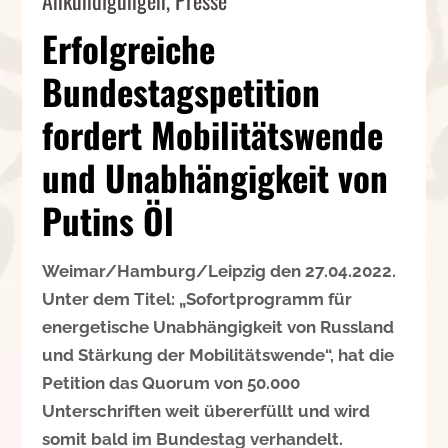
Erfolgreiche
Bundestagspetition
fordert Mobilitätswende
und Unabhängigkeit von
Putins Öl
Weimar/Hamburg/Leipzig den 27.04.2022.
Unter dem Titel: „Sofortprogramm für
energetische Unabhängigkeit von Russland
und Stärkung der Mobilitätswende“, hat die
Petition das Quorum von 50.000
Unterschriften weit übererfüllt und wird
somit bald im Bundestag verhandelt.