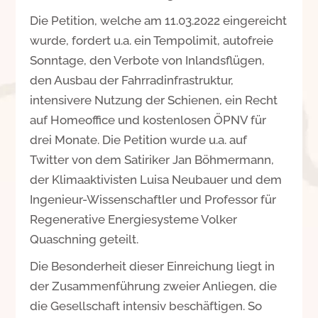
Die Petition, welche am 11.03.2022 eingereicht
wurde, fordert u.a. ein Tempolimit, autofreie
Sonntage, den Verbote von Inlandsflügen,
den Ausbau der Fahrradinfrastruktur,
intensivere Nutzung der Schienen, ein Recht
auf Homeoffice und kostenlosen ÖPNV für
drei Monate. Die Petition wurde u.a. auf
Twitter von dem Satiriker Jan Böhmermann,
der Klimaaktivisten Luisa Neubauer und dem
Ingenieur-Wissenschaftler und Professor für
Regenerative Energiesysteme Volker
Quaschning geteilt.
Die Besonderheit dieser Einreichung liegt in
der Zusammenführung zweier Anliegen, die
die Gesellschaft intensiv beschäftigen. So