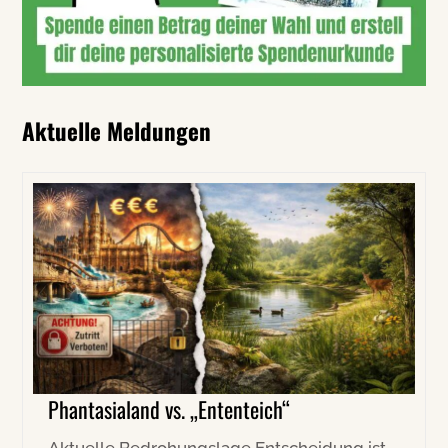
Aktuelle Meldungen
Phantasialand vs. „Ententeich“