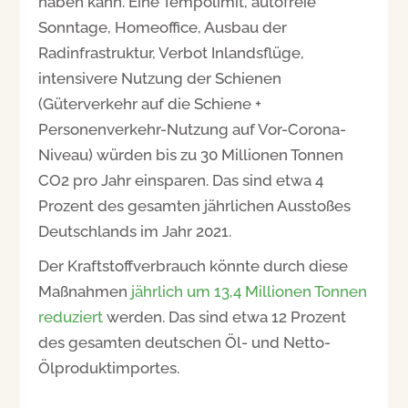
haben kann. Eine Tempolimit, autofreie
Sonntage, Homeoffice, Ausbau der
Radinfrastruktur, Verbot Inlandsflüge,
intensivere Nutzung der Schienen
(Güterverkehr auf die Schiene +
Personenverkehr-Nutzung auf Vor-Corona-
Niveau) würden bis zu 30 Millionen Tonnen
CO2 pro Jahr einsparen. Das sind etwa 4
Prozent des gesamten jährlichen Ausstoßes
Deutschlands im Jahr 2021.
Der Kraftstoffverbrauch könnte durch diese
Maßnahmen
jährlich um 13,4 Millionen Tonnen
reduziert
werden. Das sind etwa 12 Prozent
des gesamten deutschen Öl- und Netto-
Ölproduktimportes.