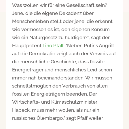
Was wollen wir für eine Gesellschaft sein?
Jene, die die eigene Dekadenz über
Menschenleben stellt oder jene, die erkennt
wie vermessen es ist, den eigenen Konsum
wie ein Naturgesetz zu huldigen?”, sagt der
Hauptpetent
Tino Pfaff
. “Neben Putins Angriff
auf die Demokratie zeigt auch der Verweis auf
die menschliche Geschichte, dass fossile
Energieträger und menschliches Leid schon
immer nah beieinanderstanden. Wir müssen
schnellstmöglich den Verbrauch von allen
fossilen Energieträgern beenden. Der
Wirtschafts- und Klimaschutzminister
Habeck, muss mehr wollen, als nur ein
russisches Ölembargo,” sagt Pfaff weiter.