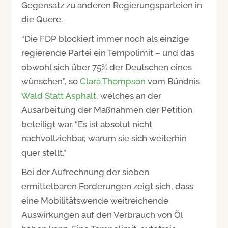
Gegensatz zu anderen Regierungsparteien in
die Quere.
“Die FDP blockiert immer noch als einzige
regierende Partei ein Tempolimit – und das
obwohl sich über 75% der Deutschen eines
wünschen”, so
Clara Thompson
vom Bündnis
Wald Statt Asphalt
, welches an der
Ausarbeitung der Maßnahmen der Petition
beteiligt war. “Es ist absolut nicht
nachvollziehbar, warum sie sich weiterhin
quer stellt.”
Bei der Aufrechnung der sieben
ermittelbaren Forderungen zeigt sich, dass
eine Mobilitätswende weitreichende
Auswirkungen auf den Verbrauch von Öl