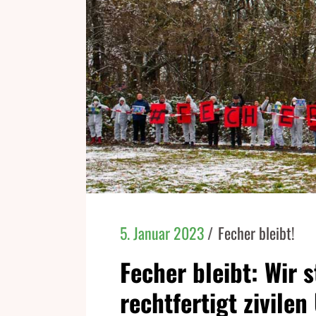
5. Januar 2023
Fecher bleibt!
Fecher bleibt: Wir 
rechtfertigt zivile