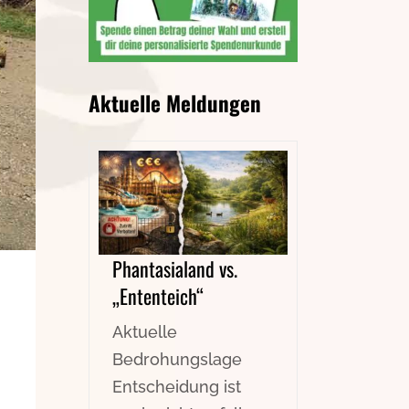
Aktuelle Meldungen
Phantasialand vs.
„Ententeich“
Aktuelle
Bedrohungslage
Entscheidung ist