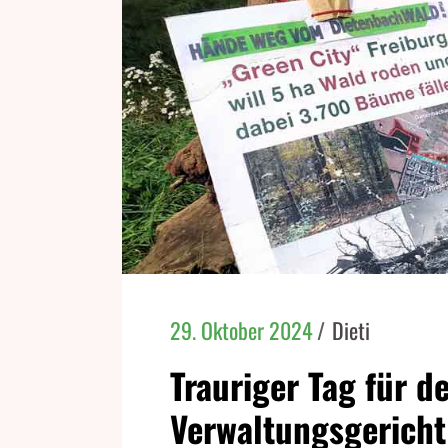
29. Oktober 2024
Dieti
Trauriger Tag für d
Verwaltungsgericht