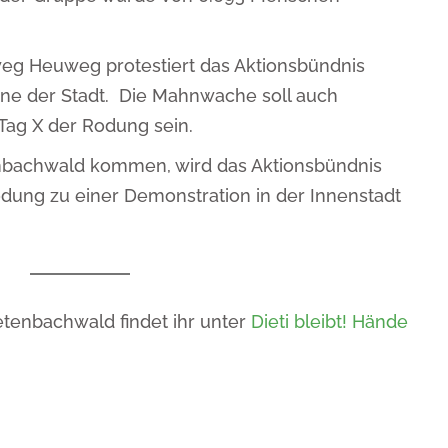
g Heuweg protestiert das Aktionsbündnis
ne der Stadt. Die Mahnwache soll auch
 Tag X der Rodung sein.
enbachwald kommen, wird das Aktionsbündnis
ung zu einer Demonstration in der Innenstadt
etenbachwald findet ihr unter
Dieti bleibt! Hände