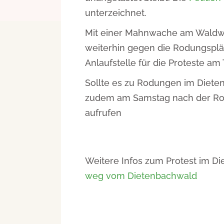
unterzeichnet.
Mit einer Mahnwache am Waldwe
weiterhin gegen die Rodungsplä
Anlaufstelle für die Proteste am
Sollte es zu Rodungen im Diet
zudem am Samstag nach der Rod
aufrufen
Weitere Infos zum Protest im Di
weg vom Dietenbachwald