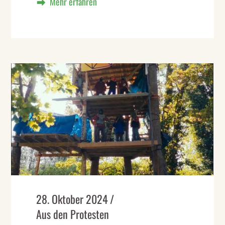
28. Oktober 2024
Aus den Protesten