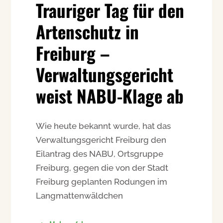
Trauriger Tag für den
Artenschutz in
Freiburg –
Verwaltungsgericht
weist NABU-Klage ab
Wie heute bekannt wurde, hat das
Verwaltungsgericht Freiburg den
Eilantrag des NABU, Ortsgruppe
Freiburg, gegen die von der Stadt
Freiburg geplanten Rodungen im
Langmattenwäldchen