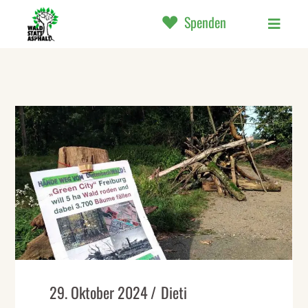
Spenden
29. Oktober 2024
Dieti