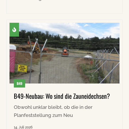
B49
B49-Neubau: Wo sind die Zauneidechsen?
Obwohl unklar bleibt, ob die in der
Planfeststellung zum Neu
14. Juli 2026