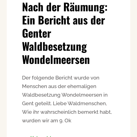
Nach der Räumung:
Ein Bericht aus der
Genter
Waldbesetzung
Wondelmeersen
Der folgende Bericht wurde von
Menschen aus der ehemaligen
Waldbesetzung Wondelmeersen in
Gent geteilt. Liebe Waldmenschen,
Wie ihr wahrscheinlich bemerkt habt,
wurden wir am 9. Ok