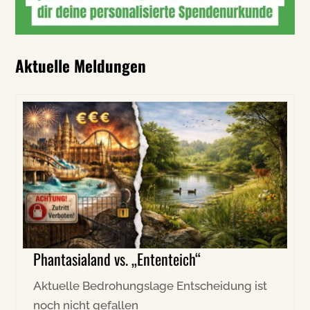
Aktuelle Meldungen
Phantasialand vs. „Ententeich“
Aktuelle Bedrohungslage Entscheidung ist
noch nicht gefallen