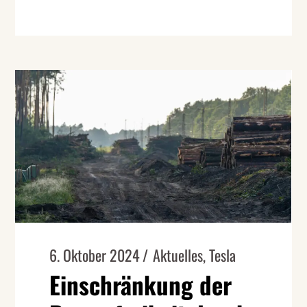
6. Oktober 2024
Aktuelles
,
Tesla
Einschränkung der