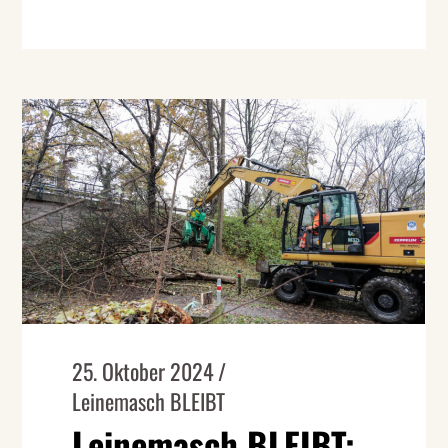
25. Oktober 2024
Leinemasch BLEIBT
Leinemasch BLEIBT: