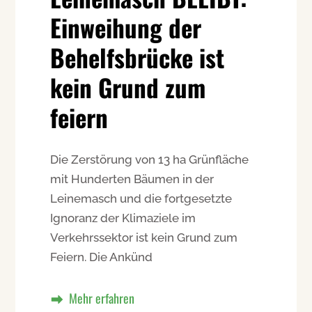
Einweihung der
Behelfsbrücke ist
kein Grund zum
feiern
Die Zerstörung von 13 ha Grünfläche
mit Hunderten Bäumen in der
Leinemasch und die fortgesetzte
Ignoranz der Klimaziele im
Verkehrssektor ist kein Grund zum
Feiern. Die Ankünd