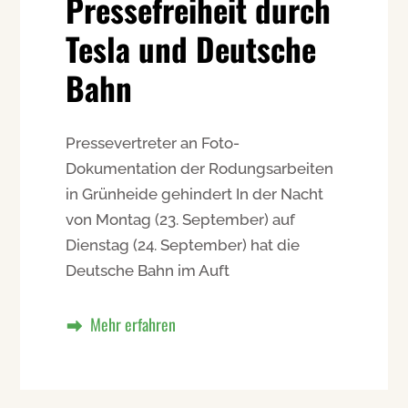
Pressefreiheit durch
Tesla und Deutsche
Bahn
Pressevertreter an Foto-
Dokumentation der Rodungsarbeiten
in Grünheide gehindert In der Nacht
von Montag (23. September) auf
Dienstag (24. September) hat die
Deutsche Bahn im Auft