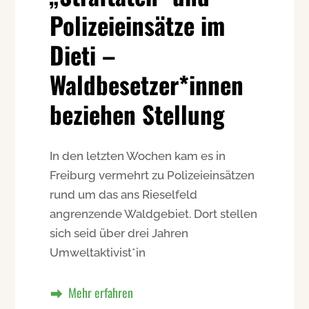
Polizeieinsätze im
Dieti –
Waldbesetzer*innen
beziehen Stellung
In den letzten Wochen kam es in
Freiburg vermehrt zu Polizeieinsätzen
rund um das ans Rieselfeld
angrenzende Waldgebiet. Dort stellen
sich seid über drei Jahren
Umweltaktivist*in