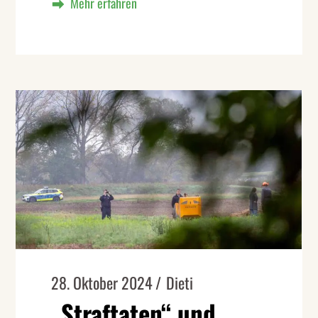
28. Oktober 2024
Dieti
„Straftaten“ und