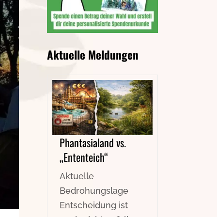
Aktuelle Meldungen
Phantasialand vs.
„Ententeich“
Aktuelle
Bedrohungslage
Entscheidung ist