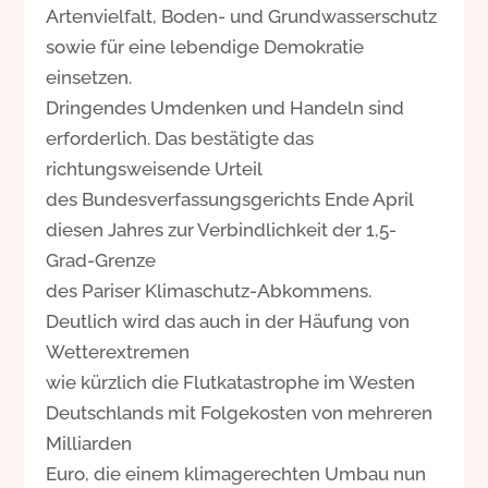
Artenvielfalt, Boden- und Grundwasserschutz
sowie für eine lebendige Demokratie
einsetzen.
Dringendes Umdenken und Handeln sind
erforderlich. Das bestätigte das
richtungsweisende Urteil
des Bundesverfassungsgerichts Ende April
diesen Jahres zur Verbindlichkeit der 1,5-
Grad-Grenze
des Pariser Klimaschutz-Abkommens.
Deutlich wird das auch in der Häufung von
Wetterextremen
wie kürzlich die Flutkatastrophe im Westen
Deutschlands mit Folgekosten von mehreren
Milliarden
Euro, die einem klimagerechten Umbau nun