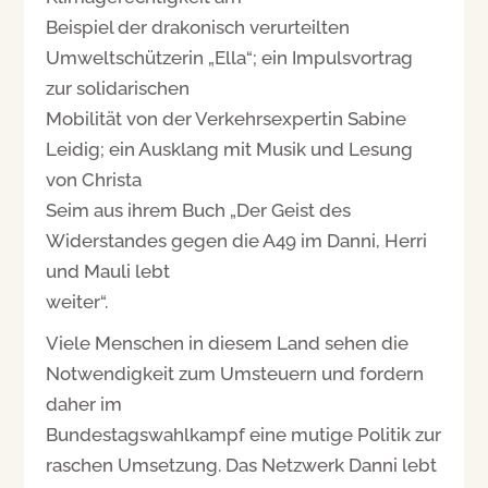
Beispiel der drakonisch verurteilten
Umweltschützerin „Ella“; ein Impulsvortrag
zur solidarischen
Mobilität von der Verkehrsexpertin Sabine
Leidig; ein Ausklang mit Musik und Lesung
von Christa
Seim aus ihrem Buch „Der Geist des
Widerstandes gegen die A49 im Danni, Herri
und Mauli lebt
weiter“.
Viele Menschen in diesem Land sehen die
Notwendigkeit zum Umsteuern und fordern
daher im
Bundestagswahlkampf eine mutige Politik zur
raschen Umsetzung. Das Netzwerk Danni lebt