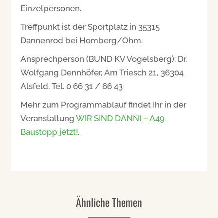
Einzelpersonen.
Treffpunkt ist der Sportplatz in 35315
Dannenrod bei Homberg/Ohm.
Ansprechperson (BUND KV Vogelsberg): Dr.
Wolfgang Dennhöfer, Am Triesch 21, 36304
Alsfeld, Tel. 0 66 31 / 66 43
Mehr zum Programmablauf findet Ihr in der
Veranstaltung
WIR SIND DANNI – A49
Baustopp jetzt!
.
Ähnliche Themen