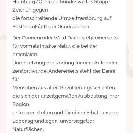
Homberg/Ohm ein bundesweites Stopp-
Zeichen gegen
die fortschreitende Umweltzerstörung auf
Kosten zukünftiger Generationen.
Der Dannenröder Wald Danni steht einerseits
für vormals intakte Natur, die bei der
brachialen
Durchsetzung der Rodung für eine Autobahn
zerstört wurde. Andererseits steht der Danni
für
Menschen aus allen Bevölkerungsschichten,
die sich der unzeitgemäßen Ausbeutung ihrer
Region
entgegen stellen und für einen Erhalt unserer
Lebensgrundlagen, unversiegelter
Naturflächen,