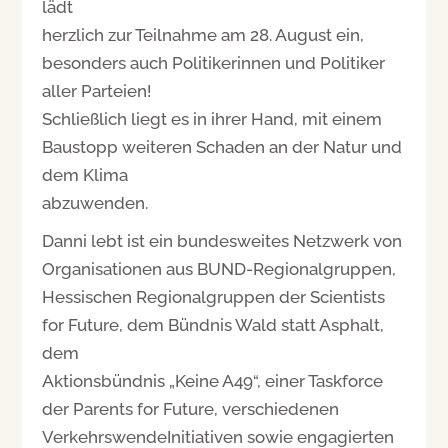
lädt
herzlich zur Teilnahme am 28. August ein,
besonders auch Politikerinnen und Politiker
aller Parteien!
Schließlich liegt es in ihrer Hand, mit einem
Baustopp weiteren Schaden an der Natur und
dem Klima
abzuwenden.
Danni lebt ist ein bundesweites Netzwerk von
Organisationen aus BUND-Regionalgruppen,
Hessischen Regionalgruppen der Scientists
for Future, dem Bündnis Wald statt Asphalt,
dem
Aktionsbündnis „Keine A49“, einer Taskforce
der Parents for Future, verschiedenen
VerkehrswendeInitiativen sowie engagierten