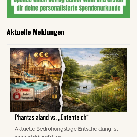
Aktuelle Meldungen
Phantasialand vs. „Ententeich“
Aktuelle Bedrohungslage Entscheidung ist