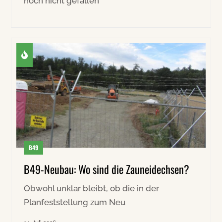
noch nicht gefallen
B49
B49-Neubau: Wo sind die Zauneidechsen?
Obwohl unklar bleibt, ob die in der
Planfeststellung zum Neu