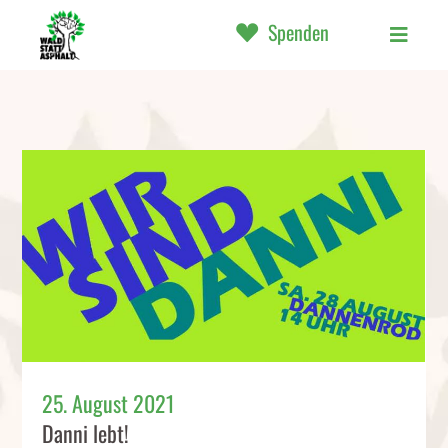
Spenden
25. August 2021
Danni lebt!