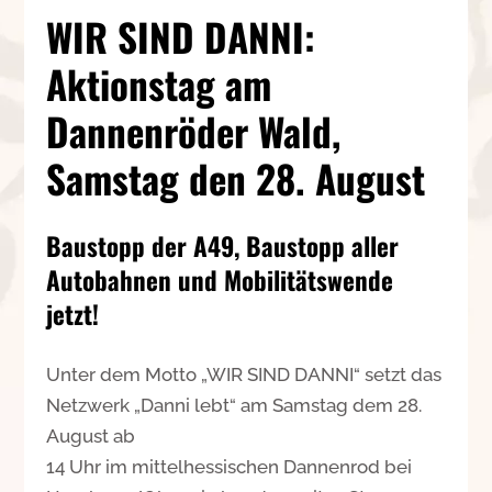
WIR SIND DANNI:
Aktionstag am
Dannenröder Wald,
Samstag den 28. August
Baustopp der A49, Baustopp aller
Autobahnen und Mobilitätswende
jetzt!
Unter dem Motto „WIR SIND DANNI“ setzt das
Netzwerk „Danni lebt“ am Samstag dem 28.
August ab
14 Uhr im mittelhessischen Dannenrod bei