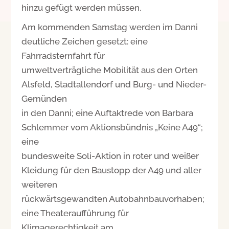
hinzu gefügt werden müssen.
Am kommenden Samstag werden im Danni
deutliche Zeichen gesetzt: eine
Fahrradsternfahrt für
umweltverträgliche Mobilität aus den Orten
Alsfeld, Stadtallendorf und Burg- und Nieder-
Gemünden
in den Danni; eine Auftaktrede von Barbara
Schlemmer vom Aktionsbündnis „Keine A49“;
eine
bundesweite Soli-Aktion in roter und weißer
Kleidung für den Baustopp der A49 und aller
weiteren
rückwärtsgewandten Autobahnbauvorhaben;
eine Theateraufführung für
Klimagerechtigkeit am