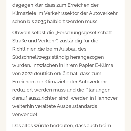
dagegen klar, dass zum Erreichen der
Klimaziele im Verkehrssektor der Autoverkehr
schon bis 2035 halbiert werden muss.
Obwohl selbst die „Forschungsgesellschaft
Straße und Verkehr“, zuständig für die
Richtlinien,die beim Ausbau des
Südschnellwegs ständig herangezogen
wurden, inzwischen in ihrem Papier E-Klima
von 2022 deutlich erklärt hat, dass zum
Erreichen der Klimaziele der Autoverkehr
reduziert werden muss und die Planungen
darauf auszurichten sind, werden in Hannover
weiterhin veraltete Ausbaustandards
verwendet.
Das alles würde bedeuten, dass auch beim