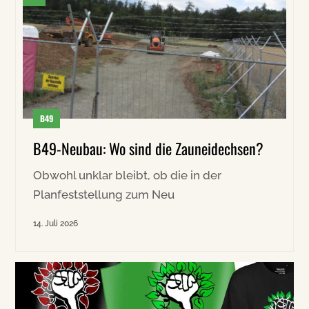
B49
B49-Neubau: Wo sind die Zauneidechsen?
Obwohl unklar bleibt, ob die in der
Planfeststellung zum Neu
14. Juli 2026