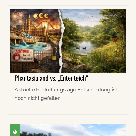
Phantasialand vs. „Ententeich“
Aktuelle Bedrohungslage Entscheidung ist
noch nicht gefallen