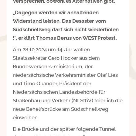
Versprechen, obwohl es Alternativen gibt.
„Dagegen werden wir anhaltenden
Widerstand leisten. Das Desaster vom
Südschnellweg darf sich nicht wiederholen
!“, erklärt Thomas Berus von WESTProtest.
Am 28.10.2024 um 14 Uhr wollen
Staatssekretär Gero Hocker aus dem
Bundesverkehrs-ministerium, der
niedersächsische Verkehrsminister Olaf Lies
und Timo Quander, Präsident der
Niedersächsischen Landesbehörde für
Straßenbau und Verkehr (NLStbV) feierlich die
neue Behelfsbrücke am Südschnellweg
einweihen.
Die Brücke und der später folgende Tunnel