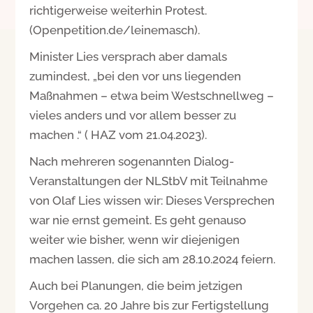
richtigerweise weiterhin Protest.
(Openpetition.de/leinemasch).
Minister Lies versprach aber damals
zumindest, „bei den vor uns liegenden
Maßnahmen – etwa beim Westschnellweg –
vieles anders und vor allem besser zu
machen .“ ( HAZ vom 21.04.2023).
Nach mehreren sogenannten Dialog-
Veranstaltungen der NLStbV mit Teilnahme
von Olaf Lies wissen wir: Dieses Versprechen
war nie ernst gemeint. Es geht genauso
weiter wie bisher, wenn wir diejenigen
machen lassen, die sich am 28.10.2024 feiern.
Auch bei Planungen, die beim jetzigen
Vorgehen ca. 20 Jahre bis zur Fertigstellung