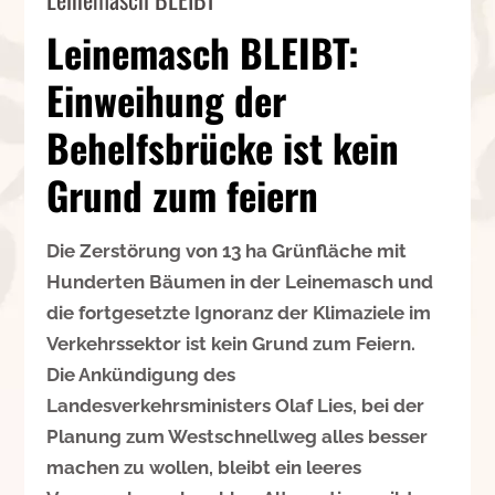
Leinemasch BLEIBT:
Einweihung der
Behelfsbrücke ist kein
Grund zum feiern
Die Zerstörung von 13 ha Grünfläche mit
Hunderten Bäumen in der Leinemasch und
die fortgesetzte Ignoranz der Klimaziele im
Verkehrssektor ist kein Grund zum Feiern.
Die Ankündigung des
Landesverkehrsministers Olaf Lies, bei der
Planung zum Westschnellweg alles besser
machen zu wollen, bleibt ein leeres