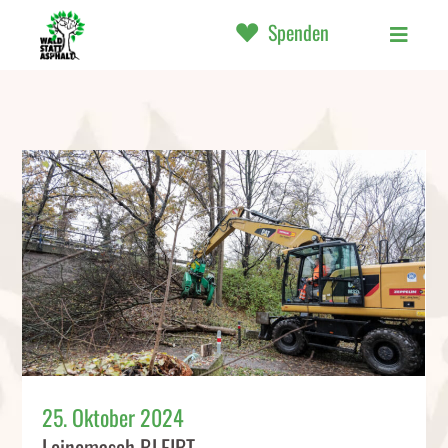
Spenden
25. Oktober 2024
Leinemasch BLEIBT