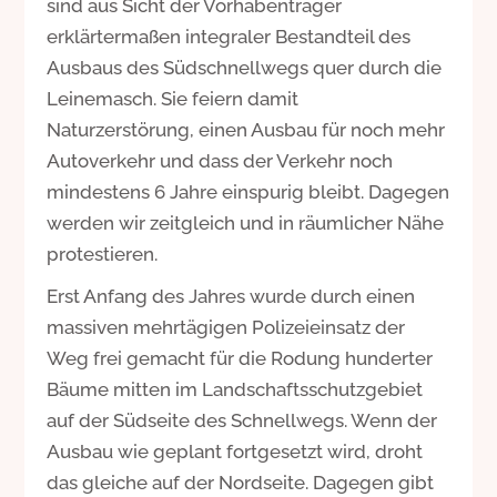
sind aus Sicht der Vorhabenträger
erklärtermaßen integraler Bestandteil des
Ausbaus des Südschnellwegs quer durch die
Leinemasch. Sie feiern damit
Naturzerstörung, einen Ausbau für noch mehr
Autoverkehr und dass der Verkehr noch
mindestens 6 Jahre einspurig bleibt. Dagegen
werden wir zeitgleich und in räumlicher Nähe
protestieren.
Erst Anfang des Jahres wurde durch einen
massiven mehrtägigen Polizeieinsatz der
Weg frei gemacht für die Rodung hunderter
Bäume mitten im Landschaftsschutzgebiet
auf der Südseite des Schnellwegs. Wenn der
Ausbau wie geplant fortgesetzt wird, droht
das gleiche auf der Nordseite. Dagegen gibt