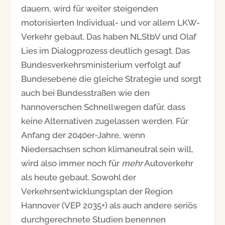
dauern, wird für weiter steigenden
motorisierten Individual- und vor allem LKW-
Verkehr gebaut. Das haben NLStbV und Olaf
Lies im Dialogprozess deutlich gesagt. Das
Bundesverkehrsministerium verfolgt auf
Bundesebene die gleiche Strategie und sorgt
auch bei Bundesstraßen wie den
hannoverschen Schnellwegen dafür, dass
keine Alternativen zugelassen werden. Für
Anfang der 2040er-Jahre, wenn
Niedersachsen schon klimaneutral sein will,
wird also immer noch für
mehr
Autoverkehr
als heute gebaut. Sowohl der
Verkehrsentwicklungsplan der Region
Hannover (VEP 2035+) als auch andere seriös
durchgerechnete Studien benennen