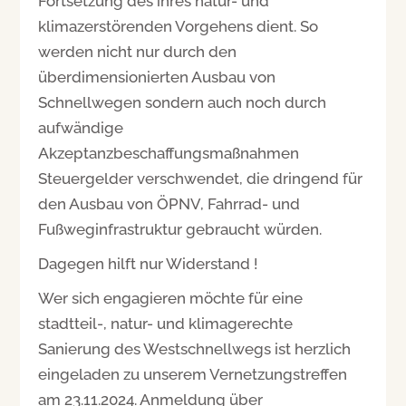
Fortsetzung des ihres natur- und
klimazerstörenden Vorgehens dient. So
werden nicht nur durch den
überdimensionierten Ausbau von
Schnellwegen sondern auch noch durch
aufwändige
Akzeptanzbeschaffungsmaßnahmen
Steuergelder verschwendet, die dringend für
den Ausbau von ÖPNV, Fahrrad- und
Fußweginfrastruktur gebraucht würden.
Dagegen hilft nur Widerstand !
Wer sich engagieren möchte für eine
stadtteil-, natur- und klimagerechte
Sanierung des Westschnellwegs ist herzlich
eingeladen zu unserem Vernetzungstreffen
am 23.11.2024. Anmeldung über