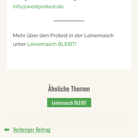
info@westprotest.de
.
Mehr über den Protest in der Leinemasch
unter
Leinemasch BLEIBT!
Ähnliche Themen
Leinemasch BLEIBT
Vorheriger Beitrag