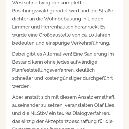
Westschnellweg der komplette
Böschungswald gerodet wird und die Straße
dichter an die Wohnbebauung in Linden,
Limmer und Herrenhausen heranrückt Es
würde eine Großbaustelle von ca. 10 Jahren
bedeuten und einspurige Verkehrsführung.
Dabei gibt es Alternativen! Eine Sanierung im
Bestand kann ohne jedes aufwändige
Planfeststellungsverfahren, deutlich
schneller und kostengünstiger durchgeführt
werden.
Aber anstatt sich mit diesem Ansatz ernsthaft
auseinander zu setzen, veranstalten Olaf Lies
und die NLStbV ein teures Dialogverfahren,
das einzig der Akzeptanzbeschaffung für die