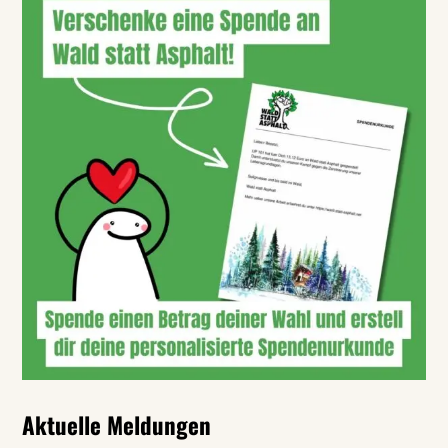
Aktuelle Meldungen