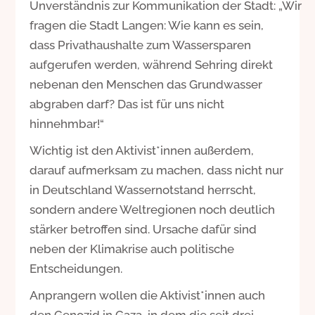
Unverständnis zur Kommunikation der Stadt: „Wir
fragen die Stadt Langen: Wie kann es sein,
dass Privathaushalte zum Wassersparen
aufgerufen werden, während Sehring direkt
nebenan den Menschen das Grundwasser
abgraben darf? Das ist für uns nicht
hinnehmbar!“
Wichtig ist den Aktivist*innen außerdem,
darauf aufmerksam zu machen, dass nicht nur
in Deutschland Wassernotstand herrscht,
sondern andere Weltregionen noch deutlich
stärker betroffen sind. Ursache dafür sind
neben der Klimakrise auch politische
Entscheidungen.
Anprangern wollen die Aktivist*innen auch
den Genozid in Gaza, in dem die seit drei