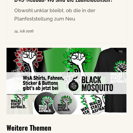
Obwohl unklar bleibt, ob die in der
Planfeststellung zum Neu
14. Juli 2026
Weitere Themen