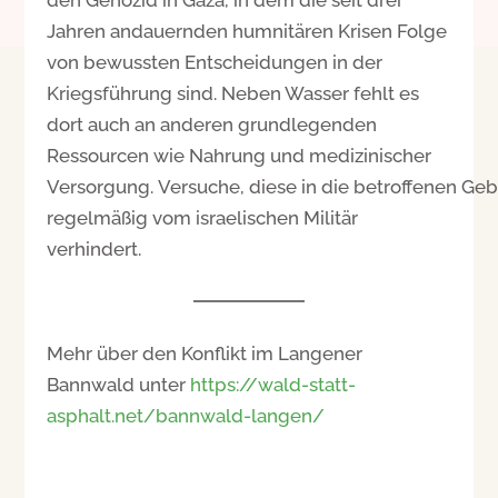
Jahren andauernden humnitären Krisen Folge
von bewussten Entscheidungen in der
Kriegsführung sind. Neben Wasser fehlt es
dort auch an anderen grundlegenden
Ressourcen wie Nahrung und medizinischer
Versorgung. Versuche, diese in die betroffenen Geb
regelmäßig vom israelischen Militär
verhindert.
Mehr über den Konflikt im Langener
Bannwald unter
https://wald-statt-
asphalt.net/bannwald-langen/