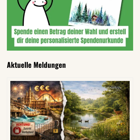
Aktuelle Meldungen