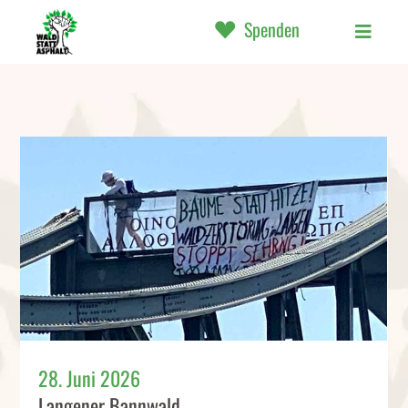
Spenden
28. Juni 2026
Langener Bannwald