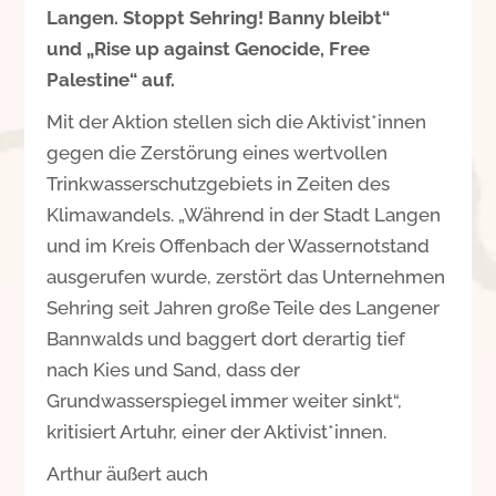
Langen. Stoppt Sehring! Banny bleibt“
und „Rise up against Genocide, Free
Palestine“ auf.
Mit der Aktion stellen sich die Aktivist*innen
gegen die Zerstörung eines wertvollen
Trinkwasserschutzgebiets in Zeiten des
Klimawandels. „Während in der Stadt Langen
und im Kreis Offenbach der Wassernotstand
ausgerufen wurde, zerstört das Unternehmen
Sehring seit Jahren groẞe Teile des Langener
Bannwalds und baggert dort derartig tief
nach Kies und Sand, dass der
Grundwasserspiegel immer weiter sinkt“,
kritisiert Artuhr, einer der Aktivist*innen.
Arthur äußert auch