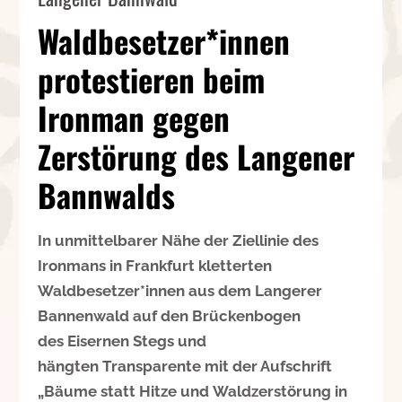
Waldbesetzer*innen
protestieren beim
Ironman gegen
Zerstörung des Langener
Bannwalds
In unmittelbarer Nähe der Ziellinie des
Ironmans in Frankfurt kletterten
Waldbesetzer*innen aus dem Langerer
Bannenwald auf den Brückenbogen
des Eisernen Stegs und
hängten Transparente mit der Aufschrift
„Bäume statt Hitze und Waldzerstörung in