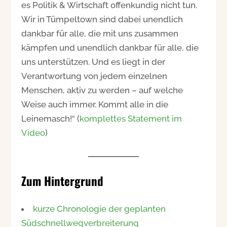
es Politik & Wirtschaft offenkundig nicht tun.
Wir in Tümpeltown sind dabei unendlich
dankbar für alle, die mit uns zusammen
kämpfen und unendlich dankbar für alle, die
uns unterstützen. Und es liegt in der
Verantwortung von jedem einzelnen
Menschen, aktiv zu werden – auf welche
Weise auch immer. Kommt alle in die
Leinemasch!“ (
komplettes Statement im
Video
)
Zum Hintergrund
kurze Chronologie der geplanten
Südschnellwegverbreiterung