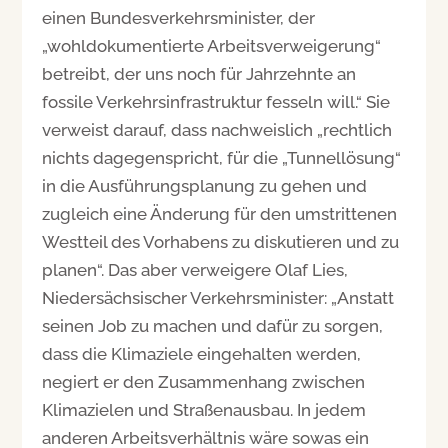
einen Bundesverkehrsminister, der
„wohldokumentierte Arbeitsverweigerung“
betreibt, der uns noch für Jahrzehnte an
fossile Verkehrsinfrastruktur fesseln will.“ Sie
verweist darauf, dass nachweislich „rechtlich
nichts dagegenspricht, für die „Tunnellösung“
in die Ausführungsplanung zu gehen und
zugleich eine Änderung für den umstrittenen
Westteil des Vorhabens zu diskutieren und zu
planen“. Das aber verweigere Olaf Lies,
Niedersächsischer Verkehrsminister: „Anstatt
seinen Job zu machen und dafür zu sorgen,
dass die Klimaziele eingehalten werden,
negiert er den Zusammenhang zwischen
Klimazielen und Straßenausbau. In jedem
anderen Arbeitsverhältnis wäre sowas ein