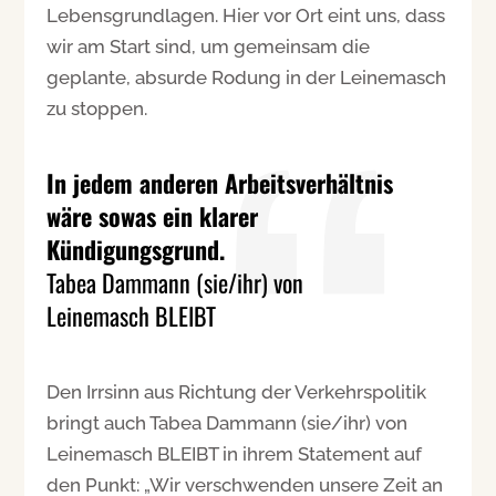
Lebensgrundlagen. Hier vor Ort eint uns, dass
wir am Start sind, um gemeinsam die
geplante, absurde Rodung in der Leinemasch
zu stoppen.
In jedem anderen Arbeitsverhältnis
wäre sowas ein klarer
Kündigungsgrund.
Tabea Dammann (sie/ihr) von
Leinemasch BLEIBT
Den Irrsinn aus Richtung der Verkehrspolitik
bringt auch Tabea Dammann (sie/ihr) von
Leinemasch BLEIBT in ihrem Statement auf
den Punkt: „Wir verschwenden unsere Zeit an