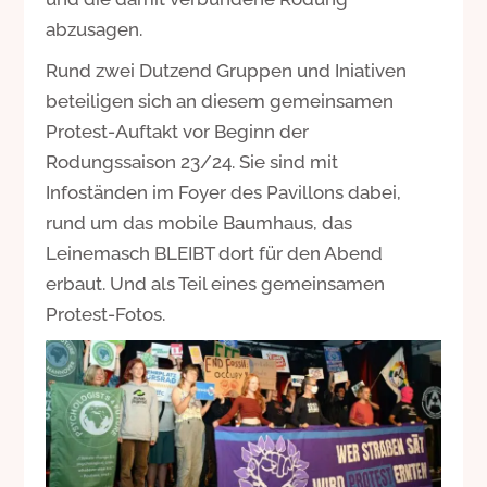
abzusagen.
Rund zwei Dutzend Gruppen und Iniativen
beteiligen sich an diesem gemeinsamen
Protest-Auftakt vor Beginn der
Rodungssaison 23/24. Sie sind mit
Infoständen im Foyer des Pavillons dabei,
rund um das mobile Baumhaus, das
Leinemasch BLEIBT dort für den Abend
erbaut. Und als Teil eines gemeinsamen
Protest-Fotos.