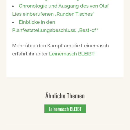
Chronologie und Ausgang des von Olaf
Lies einberufenen „Runden Tisches“
Einblicke in den
Planfeststellungsbeschluss, „Best-of“
Mehr über den Kampf um die Leinemasch
erfahrt ihr unter
Leinemasch BLEIBT!
Ähnliche Themen
Leinemasch BLEIBT