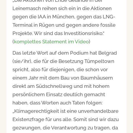
Leinemasch reihen sich ein in die Aktionen
gegen die IAA in München, gegen das LNG-
Terminal in Rügen und gegen andere fossile
Projekte. Wir sind das Investitionsrisiko.“
(
komplettes Statement im Video
)
Das letzte Wort auf dem Podium hat Belgrad
(sie/ihr), die für die Besetzung Tümpeltown
spricht, also für diejenigen, die schon vor
einem Jahr mit dem Bau von Baumhäusern
direkt am Südschnellweg und mit hohem
persönlichem Einsatz deutlich gemacht
haben, dass Worten auch Taten folgen:
„Klimagerechtigkeit ist eine unverhandelbare
Existenzfrage für uns alle. Somit sind wir dazu
gezwungen, die Verantwortung zu tragen, da