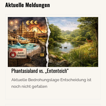
Aktuelle Meldungen
Phantasialand vs. „Ententeich“
Aktuelle Bedrohungslage Entscheidung ist
noch nicht gefallen