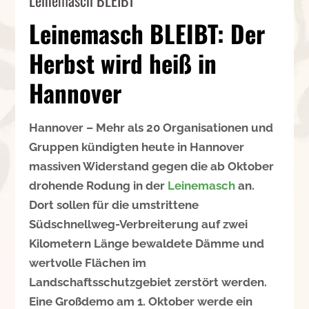
Leinemasch BLEIBT: Der
Herbst wird heiß in
Hannover
Hannover – Mehr als 20 Organisationen und
Gruppen kündigten heute in Hannover
massiven Widerstand gegen die ab Oktober
drohende Rodung in der
Leinemasch
an.
Dort sollen für die umstrittene
Südschnellweg-Verbreiterung auf zwei
Kilometern Länge bewaldete Dämme und
wertvolle Flächen im
Landschaftsschutzgebiet zerstört werden.
Eine Großdemo am 1. Oktober werde ein