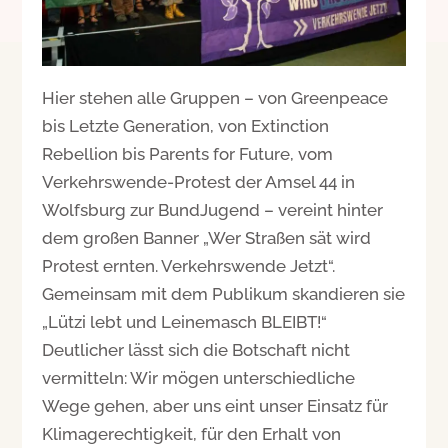
Hier stehen alle Gruppen – von Greenpeace
bis Letzte Generation, von Extinction
Rebellion bis Parents for Future, vom
Verkehrswende-Protest der Amsel 44 in
Wolfsburg zur BundJugend – vereint hinter
dem großen Banner „Wer Straßen sät wird
Protest ernten. Verkehrswende Jetzt“.
Gemeinsam mit dem Publikum skandieren sie
„Lützi lebt und Leinemasch BLEIBT!“
Deutlicher lässt sich die Botschaft nicht
vermitteln: Wir mögen unterschiedliche
Wege gehen, aber uns eint unser Einsatz für
Klimagerechtigkeit, für den Erhalt von