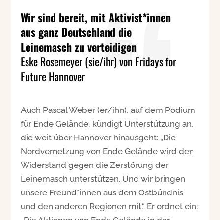
Wir sind bereit, mit Aktivist*innen
aus ganz Deutschland die
Leinemasch zu verteidigen
Eske Rosemeyer (sie/ihr) von Fridays for
Future Hannover
Auch Pascal Weber (er/ihn), auf dem Podium
für Ende Gelände, kündigt Unterstützung an,
die weit über Hannover hinausgeht: „Die
Nordvernetzung von Ende Gelände wird den
Widerstand gegen die Zerstörung der
Leinemasch unterstützen. Und wir bringen
unsere Freund*innen aus dem Ostbündnis
und den anderen Regionen mit.“ Er ordnet ein:
„Die Aktionen von Ende Gelände in der