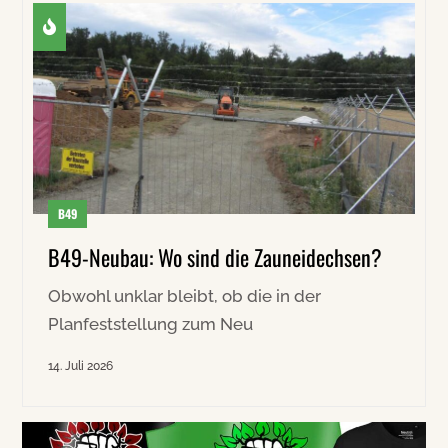
B49
B49-Neubau: Wo sind die Zauneidechsen?
Obwohl unklar bleibt, ob die in der
Planfeststellung zum Neu
14. Juli 2026