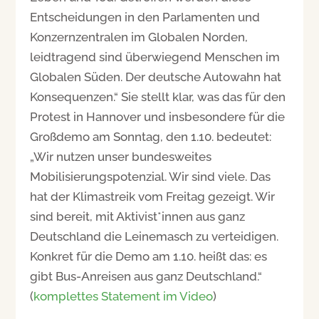
Entscheidungen in den Parlamenten und
Konzernzentralen im Globalen Norden,
leidtragend sind überwiegend Menschen im
Globalen Süden. Der deutsche Autowahn hat
Konsequenzen.“ Sie stellt klar, was das für den
Protest in Hannover und insbesondere für die
Großdemo am Sonntag, den 1.10. bedeutet:
„Wir nutzen unser bundesweites
Mobilisierungspotenzial. Wir sind viele. Das
hat der Klimastreik vom Freitag gezeigt. Wir
sind bereit, mit Aktivist*innen aus ganz
Deutschland die Leinemasch zu verteidigen.
Konkret für die Demo am 1.10. heißt das: es
gibt Bus-Anreisen aus ganz Deutschland.“
(
komplettes Statement im Video
)