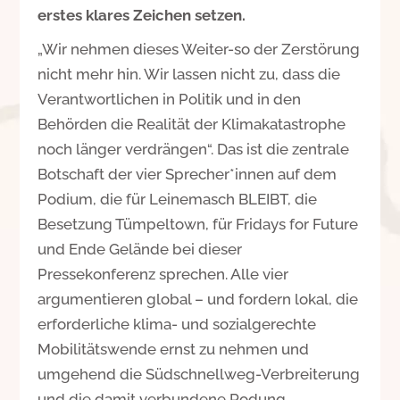
erstes klares Zeichen setzen.
„Wir nehmen dieses Weiter-so der Zerstörung
nicht mehr hin. Wir lassen nicht zu, dass die
Verantwortlichen in Politik und in den
Behörden die Realität der Klimakatastrophe
noch länger verdrängen“. Das ist die zentrale
Botschaft der vier Sprecher*innen auf dem
Podium, die für Leinemasch BLEIBT, die
Besetzung Tümpeltown, für Fridays for Future
und Ende Gelände bei dieser
Pressekonferenz sprechen. Alle vier
argumentieren global – und fordern lokal, die
erforderliche klima- und sozialgerechte
Mobilitätswende ernst zu nehmen und
umgehend die Südschnellweg-Verbreiterung
und die damit verbundene Rodung