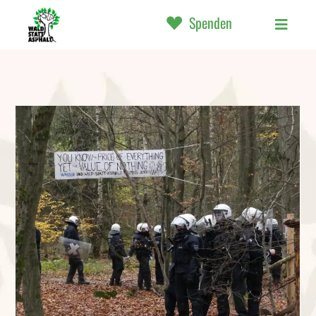
Spenden