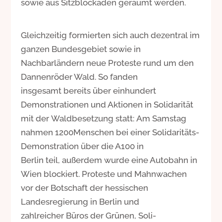
sowie aus Sitzblockaden geräumt werden.
Gleichzeitig formierten sich auch dezentral im
ganzen Bundesgebiet sowie in
Nachbarländern neue Proteste rund um den
Dannenröder Wald. So fanden
insgesamt bereits über einhundert
Demonstrationen und Aktionen in Solidarität
mit der Waldbesetzung statt: Am Samstag
nahmen 1200Menschen bei einer Solidaritäts-
Demonstration über die A100 in
Berlin teil, außerdem wurde eine Autobahn in
Wien blockiert. Proteste und Mahnwachen
vor der Botschaft der hessischen
Landesregierung in Berlin und
zahlreicher Büros der Grünen, Soli-