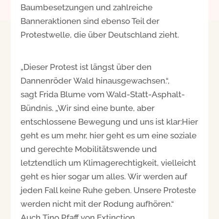
Baumbesetzungen und zahlreiche
Banneraktionen sind ebenso Teil der
Protestwelle, die über Deutschland zieht.
„Dieser Protest ist längst über den
Dannenröder Wald hinausgewachsen.“,
sagt Frida Blume vom Wald-Statt-Asphalt-
Bündnis. „Wir sind eine bunte, aber
entschlossene Bewegung und uns ist klar:Hier
geht es um mehr, hier geht es um eine soziale
und gerechte Mobilitätswende und
letztendlich um Klimagerechtigkeit, vielleicht
geht es hier sogar um alles. Wir werden auf
jeden Fall keine Ruhe geben. Unsere Proteste
werden nicht mit der Rodung aufhören.“
Auch Tino Pfaff von Extinction