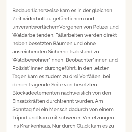
Bedauerlicherweise kam es in der gleichen
Zeit widerholt zu gefährlichem und
unverantwortlichemVorgehen von Polizei und
Waldarbeitenden. Fällarbeiten werden direkt
neben besetzten Bäumen und ohne
ausreichenden Sicherheitsabstand zu
Waldbewohner*innen, Beobachter*innen und
Polizist*innen durchgeführt. In den letzten
Tagen kam es zudem zu drei Vorfällen, bei
denen tragende Seile von besetzten
Blockadeelementen nachweislich von den
Einsatzkräften durchtrennt wurden. Am
Sonntag fiel ein Mensch dadurch von einem
Tripod und kam mit schweren Verletzungen
ins Krankenhaus. Nur durch Glück kam es zu