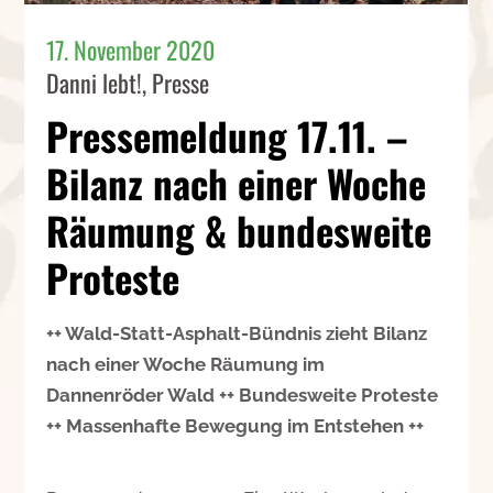
17. November 2020
Danni lebt!
,
Presse
Pressemeldung 17.11. –
Bilanz nach einer Woche
Räumung & bundesweite
Proteste
++ Wald-Statt-Asphalt-Bündnis zieht Bilanz
nach einer Woche Räumung im
Dannenröder Wald ++ Bundesweite Proteste
++ Massenhafte Bewegung im Entstehen ++