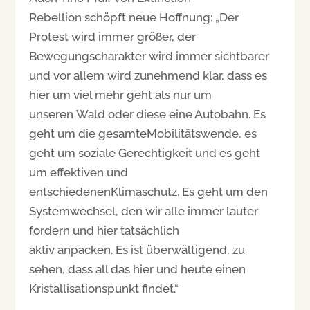
Rebellion schöpft neue Hoffnung: „Der
Protest wird immer größer, der
Bewegungscharakter wird immer sichtbarer
und vor allem wird zunehmend klar, dass es
hier um viel mehr geht als nur um
unseren Wald oder diese eine Autobahn. Es
geht um die gesamteMobilitätswende, es
geht um soziale Gerechtigkeit und es geht
um effektiven und
entschiedenenKlimaschutz. Es geht um den
Systemwechsel, den wir alle immer lauter
fordern und hier tatsächlich
aktiv anpacken. Es ist überwältigend, zu
sehen, dass all das hier und heute einen
Kristallisationspunkt findet.“