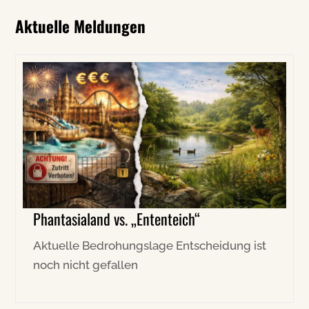
Aktuelle Meldungen
Phantasialand vs. „Ententeich“
Aktuelle Bedrohungslage Entscheidung ist
noch nicht gefallen