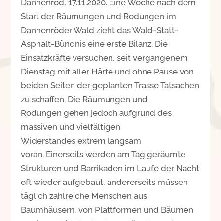
Dannenrod, 17.11.2020. Eine Woche nach dem
Start der Räumungen und Rodungen im
Dannenröder Wald zieht das Wald-Statt-
Asphalt-Bündnis eine erste Bilanz. Die
Einsatzkräfte versuchen, seit vergangenem
Dienstag mit aller Härte und ohne Pause von
beiden Seiten der geplanten Trasse Tatsachen
zu schaffen. Die Räumungen und
Rodungen gehen jedoch aufgrund des
massiven und vielfältigen
Widerstandes extrem langsam
voran. Einerseits werden am Tag geräumte
Strukturen und Barrikaden im Laufe der Nacht
oft wieder aufgebaut, andererseits müssen
täglich zahlreiche Menschen aus
Baumhäusern, von Plattformen und Bäumen