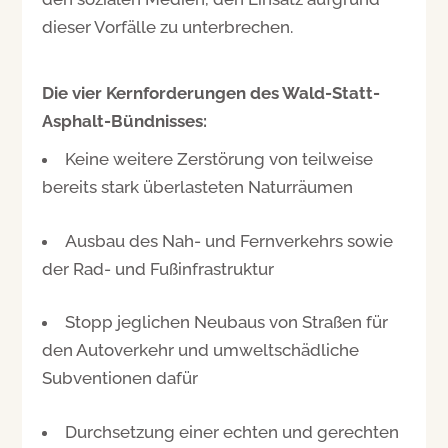
dieser Vorfälle zu unterbrechen.
Die vier Kernforderungen des Wald-Statt-
Asphalt-Bündnisses:
Keine weitere Zerstörung von teilweise
bereits stark überlasteten Naturräumen
Ausbau des Nah- und Fernverkehrs sowie
der Rad- und Fußinfrastruktur
Stopp jeglichen Neubaus von Straßen für
den Autoverkehr und umweltschädliche
Subventionen dafür
Durchsetzung einer echten und gerechten