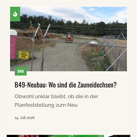
B49
B49-Neubau: Wo sind die Zauneidechsen?
Obwohl unklar bleibt, ob die in der
Planfeststellung zum Neu
14. Juli 2026