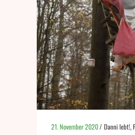
21. November 2020
Danni lebt!
,