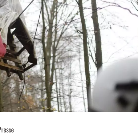
Presse