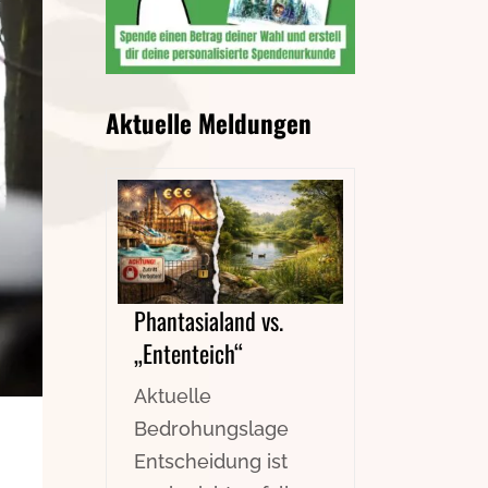
Aktuelle Meldungen
Phantasialand vs.
„Ententeich“
Aktuelle
Bedrohungslage
Entscheidung ist