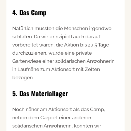
4. Das Camp
Natürlich mussten die Menschen irgendwo
schlafen. Da wir prinzipiell auch darauf
vorbereitet waren, die Aktion bis zu 5 Tage
durchzuziehen, wurde eine private
Gartenwiese einer solidarischen Anwohnerin
in Laufnähe zum Aktionsort mit Zelten
bezogen.
5. Das Materiallager
Noch näher am Aktionsort als das Camp,
neben dem Carport einer anderen
solidarischen Anwohnerin, konnten wir