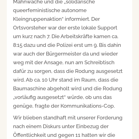
Mahnwache und die „solidarische
queerfeministische autonome
Kleingruppenaktion“ informiert. Der
Ortsvorsteher war der erste lokale Support
um kurz nach 7. Die Arbeitskräfte kamen ca.
8:15 dazu und die Polizei erst um 9. Bis dahin
war auch der Bürgermeister da und wieder
weg mit der Ansage, nun am Schreibtisch
dafür zu sorgen, dass die Rodung ausgesetzt
wird. Ab ca. 10 Uhr stand im Raum, dass die
Baumaschine abgeholt wird und die Rodung
„vorläufig ausgesetzt“ würde, ob uns das
genüge, fragte der Kommunikations-Cop.
Wir blieben standhaft mit unserer Forderung
nach einem Diskurs unter Einbezug der
Öffentlichkeit und gegen 11 hatten wir die