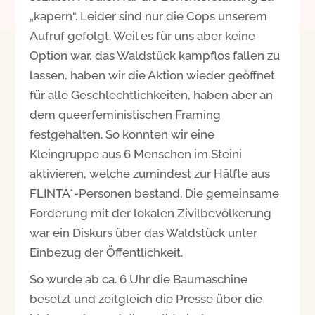
„kapern“. Leider sind nur die Cops unserem
Aufruf gefolgt. Weil es für uns aber keine
Option war, das Waldstück kampflos fallen zu
lassen, haben wir die Aktion wieder geöffnet
für alle Geschlechtlichkeiten, haben aber an
dem queerfeministischen Framing
festgehalten. So konnten wir eine
Kleingruppe aus 6 Menschen im Steini
aktivieren, welche zumindest zur Hälfte aus
FLINTA*-Personen bestand. Die gemeinsame
Forderung mit der lokalen Zivilbevölkerung
war ein Diskurs über das Waldstück unter
Einbezug der Öffentlichkeit.
So wurde ab ca. 6 Uhr die Baumaschine
besetzt und zeitgleich die Presse über die