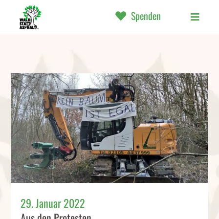
Spenden
29. Januar 2022
Aus den Protesten