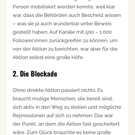
Person mobilisiert werden konnte, weil klar
war, dass die Behörden auch Bescheid wissen
– was sie ja auch wunderbar unter Beweis
gestellt haben. Auf Kanäle mit 500 – 1.000
Follower:innen zurückgreifen zu können, um
von der Aktion zu berichten, war aber für die
Aktion selbst eine große Hilfe.
2. Die Blockade
Ohne direkte Aktion passiert nichts. Es
braucht mutige Menschen, die bereit sind,
sich aktiv in den Weg zu stellen und mögliche
Repressionen auf sich zu nehmen. Das war
der Punkt, an dem die Aktion fast gescheitert
wäre. Zum Glück brauchte es keine große