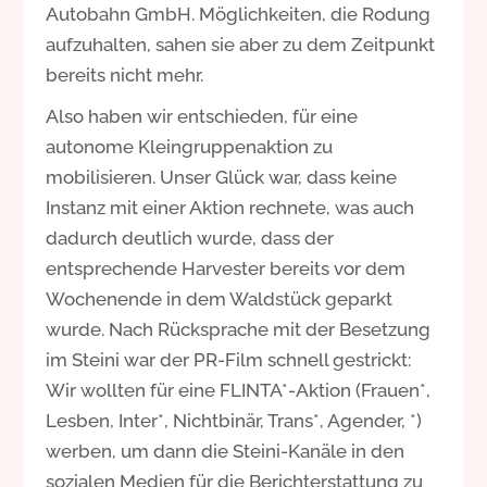
Autobahn GmbH. Möglichkeiten, die Rodung
aufzuhalten, sahen sie aber zu dem Zeitpunkt
bereits nicht mehr.
Also haben wir entschieden, für eine
autonome Kleingruppenaktion zu
mobilisieren. Unser Glück war, dass keine
Instanz mit einer Aktion rechnete, was auch
dadurch deutlich wurde, dass der
entsprechende Harvester bereits vor dem
Wochenende in dem Waldstück geparkt
wurde. Nach Rücksprache mit der Besetzung
im Steini war der PR-Film schnell gestrickt:
Wir wollten für eine FLINTA*-Aktion (Frauen*,
Lesben, Inter*, Nichtbinär, Trans*, Agender, *)
werben, um dann die Steini-Kanäle in den
sozialen Medien für die Berichterstattung zu