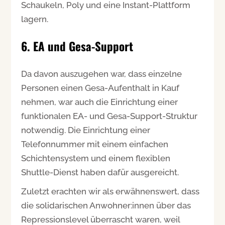
Schaukeln, Poly und eine Instant-Plattform
lagern.
6. EA und Gesa-Support
Da davon auszugehen war, dass einzelne
Personen einen Gesa-Aufenthalt in Kauf
nehmen, war auch die Einrichtung einer
funktionalen EA- und Gesa-Support-Struktur
notwendig. Die Einrichtung einer
Telefonnummer mit einem einfachen
Schichtensystem und einem flexiblen
Shuttle-Dienst haben dafür ausgereicht.
Zuletzt erachten wir als erwähnenswert, dass
die solidarischen Anwohner:innen über das
Repressionslevel überrascht waren, weil