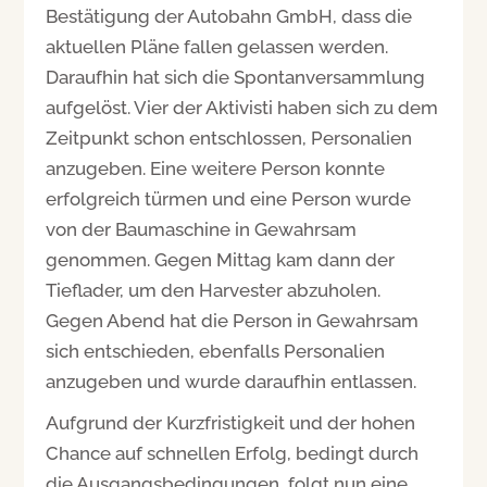
Bestätigung der Autobahn GmbH, dass die
aktuellen Pläne fallen gelassen werden.
Daraufhin hat sich die Spontanversammlung
aufgelöst. Vier der Aktivisti haben sich zu dem
Zeitpunkt schon entschlossen, Personalien
anzugeben. Eine weitere Person konnte
erfolgreich türmen und eine Person wurde
von der Baumaschine in Gewahrsam
genommen. Gegen Mittag kam dann der
Tieflader, um den Harvester abzuholen.
Gegen Abend hat die Person in Gewahrsam
sich entschieden, ebenfalls Personalien
anzugeben und wurde daraufhin entlassen.
Aufgrund der Kurzfristigkeit und der hohen
Chance auf schnellen Erfolg, bedingt durch
die Ausgangsbedingungen, folgt nun eine