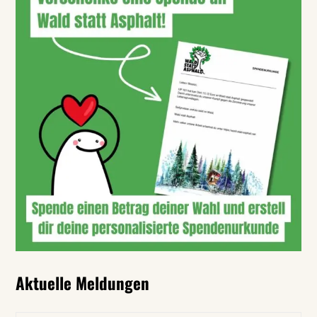
Aktuelle Meldungen