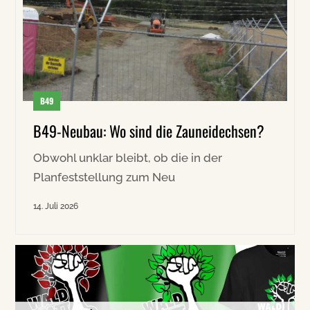
B49
B49-Neubau: Wo sind die Zauneidechsen?
Obwohl unklar bleibt, ob die in der
Planfeststellung zum Neu
14. Juli 2026