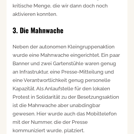
kritische Menge, die wir dann doch noch
aktivieren konnten.
3. Die Mahnwache
Neben der autonomen Kleingruppenaktion
wurde eine Mahnwache eingerichtet. Ein paar
Banner und zwei Gartenstühle waren genug
an Infrastruktur, eine Presse-Mitteilung und
eine Verantwortlichkeit genug personelle
Kapazität. Als Anlaufstelle für den lokalen
Protest in Solidarität zu der Besetzungsaktion
ist die Mahnwache aber unabdingbar
gewesen. Hier wurde auch das Mobiltelefon
mit der Nummer, die der Presse
kommuniziert wurde, platziert.