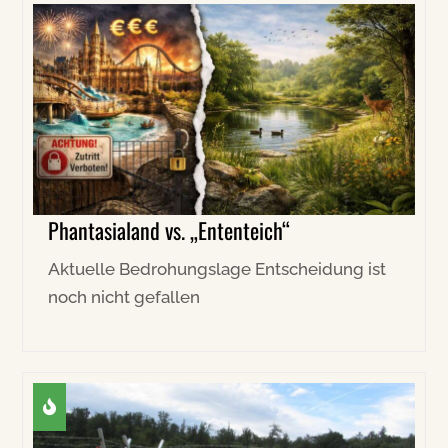
Phantasialand vs. „Ententeich“
Aktuelle Bedrohungslage Entscheidung ist
noch nicht gefallen