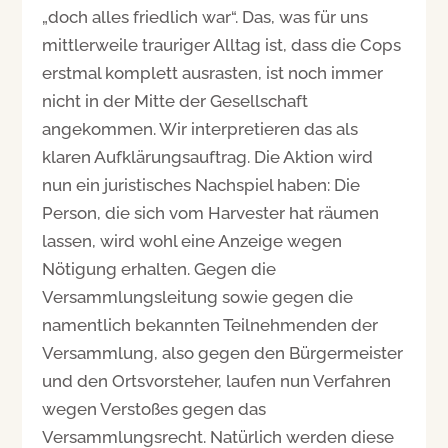
„doch alles friedlich war“. Das, was für uns
mittlerweile trauriger Alltag ist, dass die Cops
erstmal komplett ausrasten, ist noch immer
nicht in der Mitte der Gesellschaft
angekommen. Wir interpretieren das als
klaren Aufklärungsauftrag. Die Aktion wird
nun ein juristisches Nachspiel haben: Die
Person, die sich vom Harvester hat räumen
lassen, wird wohl eine Anzeige wegen
Nötigung erhalten. Gegen die
Versammlungsleitung sowie gegen die
namentlich bekannten Teilnehmenden der
Versammlung, also gegen den Bürgermeister
und den Ortsvorsteher, laufen nun Verfahren
wegen Verstoßes gegen das
Versammlungsrecht. Natürlich werden diese