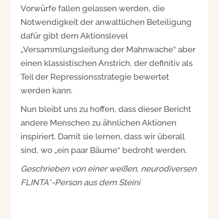
Vorwürfe fallen gelassen werden, die
Notwendigkeit der anwaltlichen Beteiligung
dafür gibt dem Aktionslevel
„Versammlungsleitung der Mahnwache“ aber
einen klassistischen Anstrich, der definitiv als
Teil der Repressionsstrategie bewertet
werden kann.
Nun bleibt uns zu hoffen, dass dieser Bericht
andere Menschen zu ähnlichen Aktionen
inspiriert. Damit sie lernen, dass wir überall
sind, wo „ein paar Bäume“ bedroht werden.
Geschrieben von einer weißen, neurodiversen
FLINTA*-Person aus dem Steini