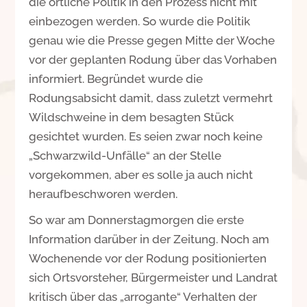
die örtliche Politik in den Prozess nicht mit
einbezogen werden. So wurde die Politik
genau wie die Presse gegen Mitte der Woche
vor der geplanten Rodung über das Vorhaben
informiert. Begründet wurde die
Rodungsabsicht damit, dass zuletzt vermehrt
Wildschweine in dem besagten Stück
gesichtet wurden. Es seien zwar noch keine
„Schwarzwild-Unfälle“ an der Stelle
vorgekommen, aber es solle ja auch nicht
heraufbeschworen werden.
So war am Donnerstagmorgen die erste
Information darüber in der Zeitung. Noch am
Wochenende vor der Rodung positionierten
sich Ortsvorsteher, Bürgermeister und Landrat
kritisch über das „arrogante“ Verhalten der