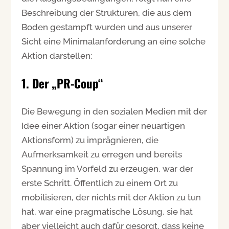
Beschreibung der Strukturen, die aus dem
Boden gestampft wurden und aus unserer
Sicht eine Minimalanforderung an eine solche
Aktion darstellen:
1. Der „PR-Coup“
Die Bewegung in den sozialen Medien mit der
Idee einer Aktion (sogar einer neuartigen
Aktionsform) zu imprägnieren, die
Aufmerksamkeit zu erregen und bereits
Spannung im Vorfeld zu erzeugen, war der
erste Schritt. Öffentlich zu einem Ort zu
mobilisieren, der nichts mit der Aktion zu tun
hat, war eine pragmatische Lösung, sie hat
aber vielleicht auch dafür gesorgt, dass keine