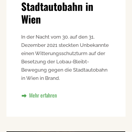
Stadtautobahn in
Wien
In der Nacht vom 30. auf den 31.
Dezember 2021 steckten Unbekannte
einen Witterungsschutzturm auf der
Besetzung der Lobau-Bleibt-
Bewegung gegen die Stadtautobahn
in Wien in Brand.