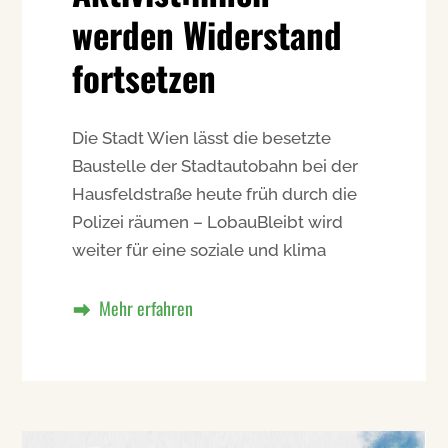
werden Widerstand
fortsetzen
Die Stadt Wien lässt die besetzte
Baustelle der Stadtautobahn bei der
Hausfeldstraße heute früh durch die
Polizei räumen – LobauBleibt wird
weiter für eine soziale und klima