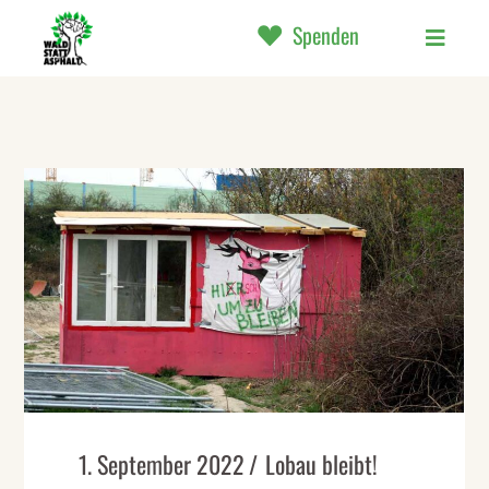
Spenden
1. September 2022
Lobau bleibt!