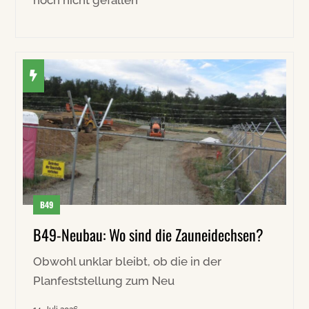
noch nicht gefallen
B49
B49-Neubau: Wo sind die Zauneidechsen?
Obwohl unklar bleibt, ob die in der
Planfeststellung zum Neu