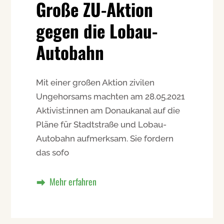
Große ZU-Aktion
gegen die Lobau-
Autobahn
Mit einer großen Aktion zivilen
Ungehorsams machten am 28.05.2021
Aktivist:innen am Donaukanal auf die
Pläne für Stadtstraße und Lobau-
Autobahn aufmerksam. Sie fordern
das sofo