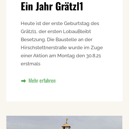
Ein Jahr Grätzl1
Heute ist der erste Geburtstag des
Grätzl1, der ersten LobauBleibt
Besetzung. Die Baustelle an der
Hirschstettnerstraße wurde im Zuge
einer Aktion am Montag den 30.8.21
erstmals