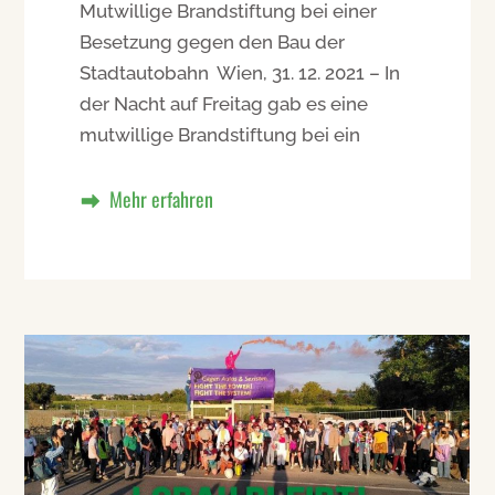
Mutwillige Brandstiftung bei einer
Besetzung gegen den Bau der
Stadtautobahn Wien, 31. 12. 2021 – In
der Nacht auf Freitag gab es eine
mutwillige Brandstiftung bei ein