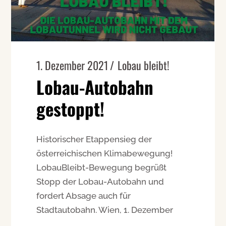
1. Dezember 2021
Lobau bleibt!
Lobau-Autobahn
gestoppt!
Historischer Etappensieg der
österreichischen Klimabewegung!
LobauBleibt-Bewegung begrüßt
Stopp der Lobau-Autobahn und
fordert Absage auch für
Stadtautobahn. Wien, 1. Dezember