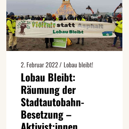
2. Februar 2022
Lobau bleibt!
Lobau Bleibt:
Räumung der
Stadtautobahn-
Besetzung –
Aktivist:innen