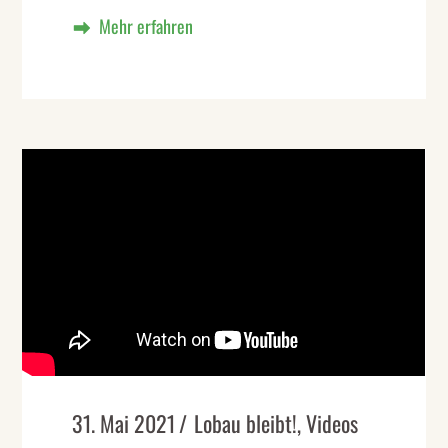
31. Mai 2021
Lobau bleibt!
,
Videos