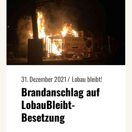
31. Dezember 2021
Lobau bleibt!
Brandanschlag auf
LobauBleibt-
Besetzung