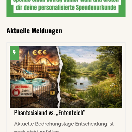
Aktuelle Meldungen
Phantasialand vs. „Ententeich“
Aktuelle Bedrohungslage Entscheidung ist