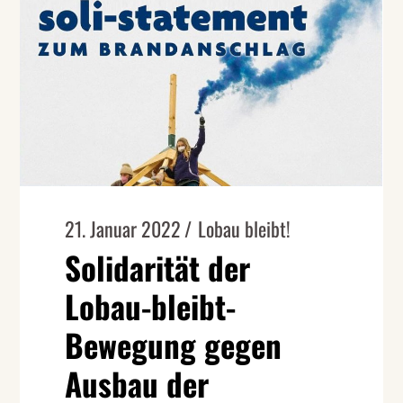
21. Januar 2022
Lobau bleibt!
Solidarität der
Lobau-bleibt-
Bewegung gegen
Ausbau der