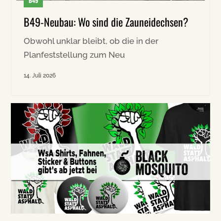
B49
B49-Neubau: Wo sind die Zauneidechsen?
Obwohl unklar bleibt, ob die in der
Planfeststellung zum Neu
14. Juli 2026