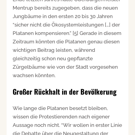
Mentrup bereits zugegeben, dass die neuen
Jungbäume in den ersten 20 bis 30 Jahren
“sicher nicht die Ökosystemleistungen […] der
Platanen kompensieren.” [5] Gerade in diesem
Zeitraum könnten die Platanen genau diesen
wichtigen Beitrag leisten, während
gleichzeitig schon neu gepflanzte
Zürgelbäume wie von der Stadt vorgesehen
wachsen könnten.
Großer Rückhalt in der Bevölkerung
Wie lange die Platanen besetzt bleiben,
wissen die Protestierenden nach eigener
Aussage noch nicht. “Wir wollen in erster Linie
die Debatte über die Neugestaltung der