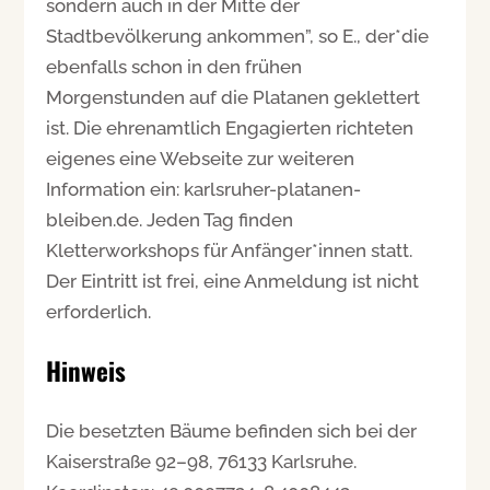
sondern auch in der Mitte der
Stadtbevölkerung ankommen”, so E., der*die
ebenfalls schon in den frühen
Morgenstunden auf die Platanen geklettert
ist. Die ehrenamtlich Engagierten richteten
eigenes eine Webseite zur weiteren
Information ein: karlsruher-platanen-
bleiben.de. Jeden Tag finden
Kletterworkshops für Anfänger*innen statt.
Der Eintritt ist frei, eine Anmeldung ist nicht
erforderlich.
Hinweis
Die besetzten Bäume befinden sich bei der
Kaiserstraße 92–98, 76133 Karlsruhe.