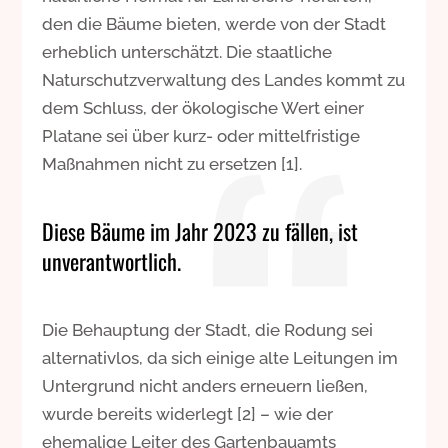
den die Bäume bieten, werde von der Stadt
erheblich unterschätzt. Die staatliche
Naturschutzverwaltung des Landes kommt zu
dem Schluss, der ökologische Wert einer
Platane sei über kurz- oder mittelfristige
Maßnahmen nicht zu ersetzen [1].
Diese Bäume im Jahr 2023 zu fällen, ist
unverantwortlich.
Die Behauptung der Stadt, die Rodung sei
alternativlos, da sich einige alte Leitungen im
Untergrund nicht anders erneuern ließen,
wurde bereits widerlegt [2] – wie der
ehemalige Leiter des Gartenbauamts