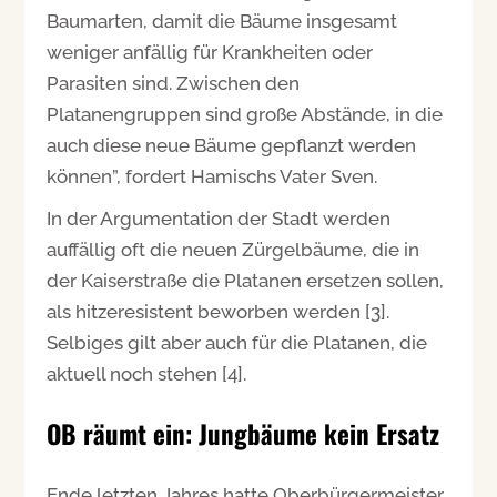
Baumarten, damit die Bäume insgesamt
weniger anfällig für Krankheiten oder
Parasiten sind. Zwischen den
Platanengruppen sind große Abstände, in die
auch diese neue Bäume gepflanzt werden
können”, fordert Hamischs Vater Sven.
In der Argumentation der Stadt werden
auffällig oft die neuen Zürgelbäume, die in
der Kaiserstraße die Platanen ersetzen sollen,
als hitzeresistent beworben werden [3].
Selbiges gilt aber auch für die Platanen, die
aktuell noch stehen [4].
OB räumt ein: Jungbäume kein Ersatz
Ende letzten Jahres hatte Oberbürgermeister