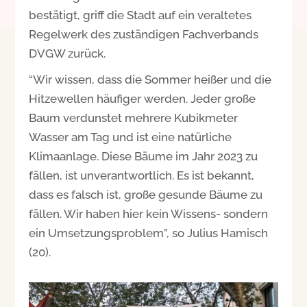
bestätigt, griff die Stadt auf ein veraltetes
Regelwerk des zuständigen Fachverbands
DVGW zurück.
“Wir wissen, dass die Sommer heißer und die
Hitzewellen häufiger werden. Jeder große
Baum verdunstet mehrere Kubikmeter
Wasser am Tag und ist eine natürliche
Klimaanlage. Diese Bäume im Jahr 2023 zu
fällen, ist unverantwortlich. Es ist bekannt,
dass es falsch ist, große gesunde Bäume zu
fällen. Wir haben hier kein Wissens- sondern
ein Umsetzungsproblem”, so Julius Hamisch
(20).