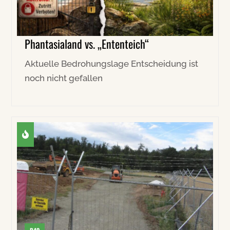
Phantasialand vs. „Ententeich“
Aktuelle Bedrohungslage Entscheidung ist
noch nicht gefallen