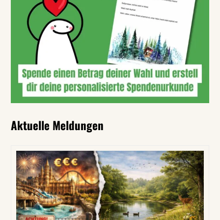
Aktuelle Meldungen