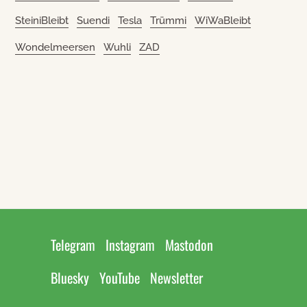
SteiniBleibt
Suendi
Tesla
Trümmi
WiWaBleibt
Wondelmeersen
Wuhli
ZAD
Telegram
Instagram
Mastodon
Bluesky
YouTube
Newsletter