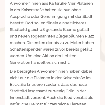
Anwohner*innen aus Karlsruhe. Vier Platanen
in der Kaiserstraße halten sie nun ohne
Absprache oder Genehmigung mit der Stadt
besetzt. Dort sollen für ein einheitlicheres
Stadtbild gleich 48 gesunde Bäume gefällt
und neuen sogenannten Zürgelbäumen Platz
machen. Die ersten der bis zu 20 Meter hohen
Schattenspender waren zuvor bereits gefällt
worden. Um eine Aktion der Letzten
Generation handelt es sich nicht.
Die besorgten Anwohner*innen haben dabei
nicht nur die Platanen in der Kaiserstraße im
Blick: Sie kritisieren zudem, dass das neue
Stadtbild insgesamt zu wenig Grün in der
Innenstadt vorsieht. Auch die Biodiversität als
natürliche Heimat für zahlreiche Tierarten,