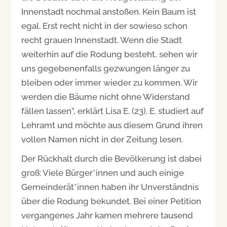
Innenstadt nochmal anstoßen. Kein Baum ist
egal. Erst recht nicht in der sowieso schon
recht grauen Innenstadt. Wenn die Stadt
weiterhin auf die Rodung besteht, sehen wir
uns gegebenenfalls gezwungen länger zu
bleiben oder immer wieder zu kommen. Wir
werden die Bäume nicht ohne Widerstand
fällen lassen”, erklärt Lisa E. (23). E. studiert auf
Lehramt und möchte aus diesem Grund ihren
vollen Namen nicht in der Zeitung lesen.
Der Rückhalt durch die Bevölkerung ist dabei
groß: Viele Bürger*innen und auch einige
Gemeinderät*innen haben ihr Unverständnis
über die Rodung bekundet. Bei einer Petition
vergangenes Jahr kamen mehrere tausend