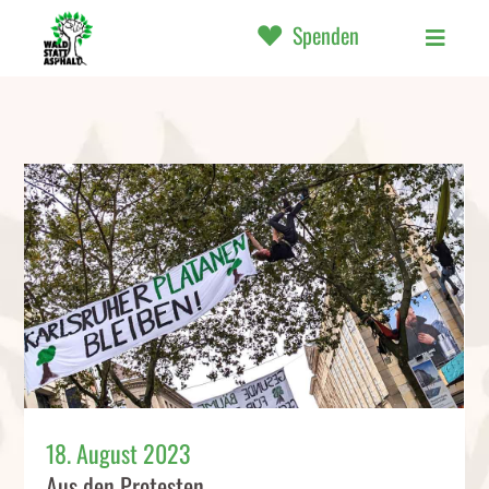
Spenden
18. August 2023
Aus den Protesten