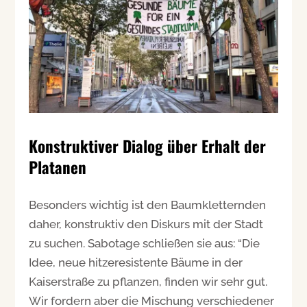
Konstruktiver Dialog über Erhalt der
Platanen
Besonders wichtig ist den Baumkletternden
daher, konstruktiv den Diskurs mit der Stadt
zu suchen. Sabotage schließen sie aus: “Die
Idee, neue hitzeresistente Bäume in der
Kaiserstraße zu pflanzen, finden wir sehr gut.
Wir fordern aber die Mischung verschiedener