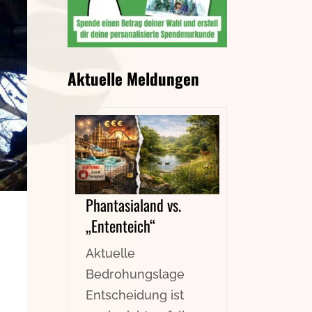
Aktuelle Meldungen
Phantasialand vs.
„Ententeich“
Aktuelle
Bedrohungslage
Entscheidung ist