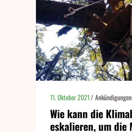
11. Oktober 2021
Ankündigungen
Wie kann die Klim
eskalieren, um die 