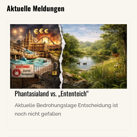
Aktuelle Meldungen
Phantasialand vs. „Ententeich“
Aktuelle Bedrohungslage Entscheidung ist
noch nicht gefallen