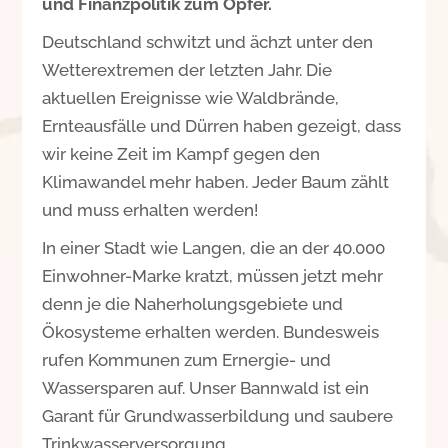
und Finanzpolitik zum Opfer.
Deutschland schwitzt und ächzt unter den
Wetterextremen der letzten Jahr. Die
aktuellen Ereignisse wie Waldbrände,
Ernteausfälle und Dürren haben gezeigt, dass
wir keine Zeit im Kampf gegen den
Klimawandel mehr haben. Jeder Baum zählt
und muss erhalten werden!
In einer Stadt wie Langen, die an der 40.000
Einwohner-Marke kratzt, müssen jetzt mehr
denn je die Naherholungsgebiete und
Ökosysteme erhalten werden. Bundesweis
rufen Kommunen zum Ernergie- und
Wassersparen auf. Unser Bannwald ist ein
Garant für Grundwasserbildung und saubere
Trinkwasserversorgung.