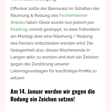
Offenbar sollte der Bannwald im Schatten der
Räumung & Rodung des
Fechenheimer
Waldes
fallen. Diese wurde nun jedoch per
Eilantrag
vorerst gestoppt, so dass frühestens
am Montag über eine Räumung / Rodung
des Fechers entschieden werden wird. Die
Gelegenheit also, dieses Wochenende in
Langen aktiv zu werden und dort ein Zeichen
gegen die Zerstörung unserer
Lebensgrundlagen für kurzfristige Profite zu
setzen!
Am 14. Januar werden wir gegen die
Rodung ein Zeichen setzen!