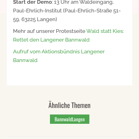
Start der Demo
: 13 Uhr am Waldeingang,
Paul-Ehrlich-Institut (Paul-Ehrlich-Straße 51-
59, 63225 Langen)
Mehr auf unserer Protestseite
Wald statt Kies:
Rettet den Langener Bannwald
Aufruf vom Aktionsbündnis Langener
Bannwald
Ähnliche Themen
BannwaldLangen