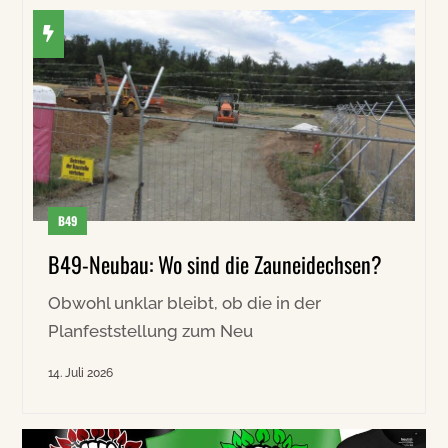
B49
B49-Neubau: Wo sind die Zauneidechsen?
Obwohl unklar bleibt, ob die in der
Planfeststellung zum Neu
14. Juli 2026