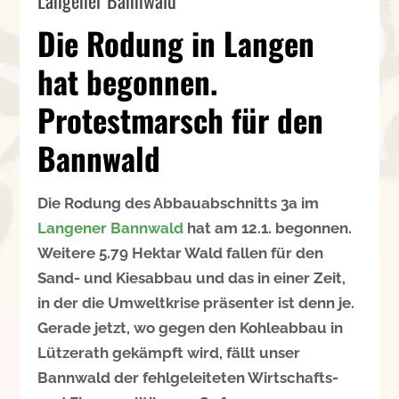
Die Rodung in Langen
hat begonnen.
Protestmarsch für den
Bannwald
Die Rodung des Abbauabschnitts 3a im
Langener Bannwald
hat am 12.1. begonnen.
Weitere 5.79 Hektar Wald fallen für den
Sand- und Kiesabbau und das in einer Zeit,
in der die Umweltkrise präsenter ist denn je.
Gerade jetzt, wo gegen den Kohleabbau in
Lützerath gekämpft wird, fällt unser
Bannwald der fehlgeleiteten Wirtschafts-